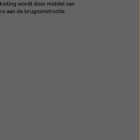
kisting wordt door middel van
rs aan de brugconstructie