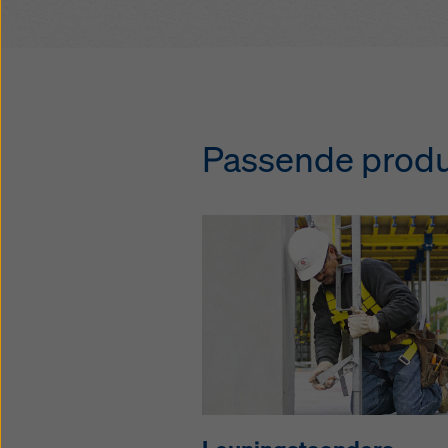
Passende prod