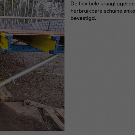
De flexibele kraagliggerbe
herbruikbare schuine anke
bevestigd.