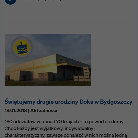
Świętujemy drugie urodziny Doka w Bydgoszczy
19.01.2018 | Aktualności
160 oddziałów w ponad 70 krajach – to powód do dumy.
Choć każdy jest wyjątkowy, indywidualny i
charakterystyczny, zawsze odnaleźć w nich można jedną