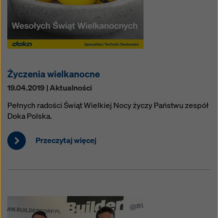
Życzenia wielkanocne
19.04.2019 | Aktualności
Pełnych radości Świąt Wielkiej Nocy życzy Państwu zespół
Doka Polska.
Przeczytaj więcej