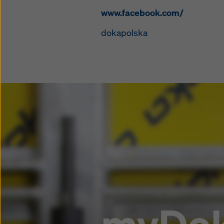
www.facebook.com/
dokapolska