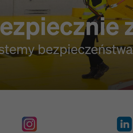
ezpiecznie
stemy bezpieczeństw