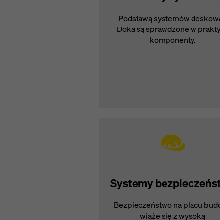
Podstawą systemów deskow
Doka są sprawdzone w prakt
komponenty.
Systemy bezpieczeńs
Bezpieczeństwo na placu bud
wiąże się z wysoką