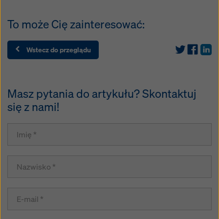
To może Cię zainteresować:
Wstecz do przeglądu
Masz pytania do artykułu? Skontaktuj
się z nami!