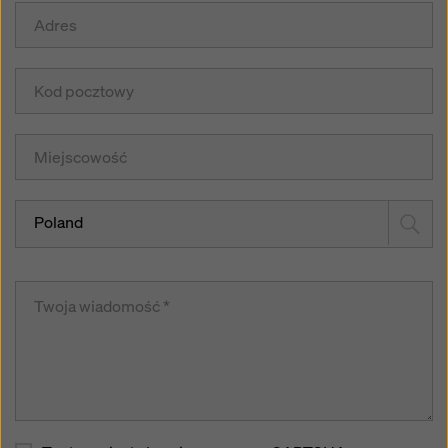
Poland