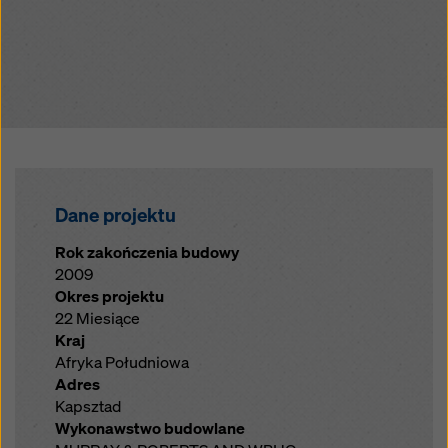
Dane projektu
Rok zakończenia budowy
2009
Okres projektu
22 Miesiące
Kraj
Afryka Południowa
Adres
Kapsztad
Wykonawstwo budowlane