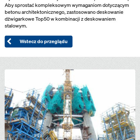
Aby sprostać kompleksowym wymaganiom dotyczącym
betonu architektonicznego, zastosowano deskowanie
dźwigarkowe Top50 w kombinacji z deskowaniem
stalowym.
Wstecz do przeglądu
Open