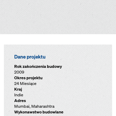
Dane projektu
Rok zakończenia budowy
2009
Okres projektu
24 Miesiące
Kraj
Indie
Adres
Mumbai, Maharashtra
Wykonawstwo budowlane