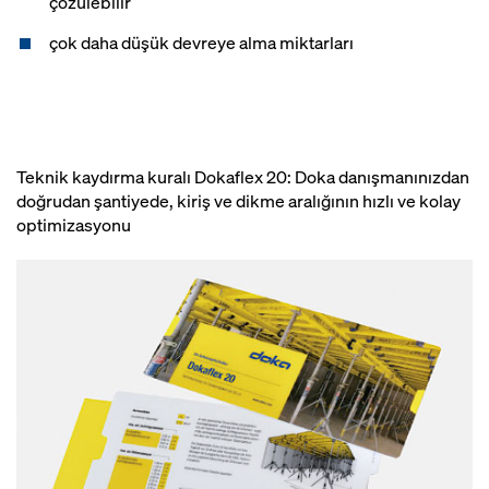
çözülebilir
çok daha düşük devreye alma miktarları
Teknik kaydırma kuralı Dokaflex 20: Doka danışmanınızdan
doğrudan şantiyede, kiriş ve dikme aralığının hızlı ve kolay
optimizasyonu