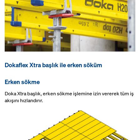
Dokaflex Xtra başlık ile erken söküm
Erken sökme
Doka Xtra başlık, erken sökme işlemine izin vererek tüm iş
akışını hızlandırır.