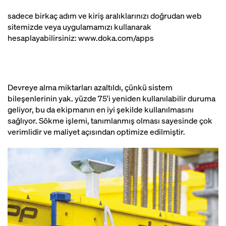
sadece birkaç adım ve kiriş aralıklarınızı doğrudan web
sitemizde veya uygulamamızı kullanarak
hesaplayabilirsiniz: www.doka.com/apps
Devreye alma miktarları azaltıldı, çünkü sistem
bileşenlerinin yak. yüzde 75'i yeniden kullanılabilir duruma
geliyor, bu da ekipmanın en iyi şekilde kullanılmasını
sağlıyor. Sökme işlemi, tanımlanmış olması sayesinde çok
verimlidir ve maliyet açısından optimize edilmiştir.