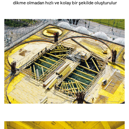
dikme olmadan hızlı ve kolay bir şekilde oluşturulur