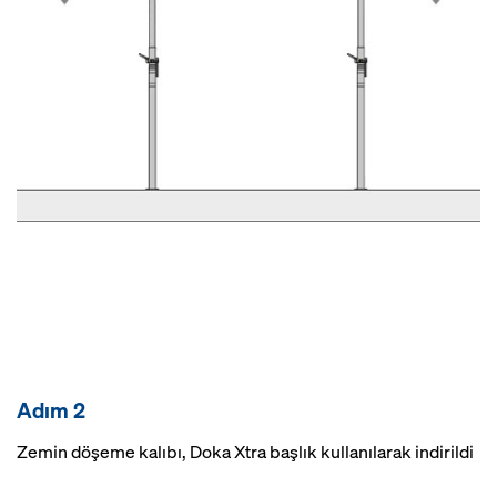
Adım 2
Zemin döşeme kalıbı, Doka Xtra başlık kullanılarak indirildi