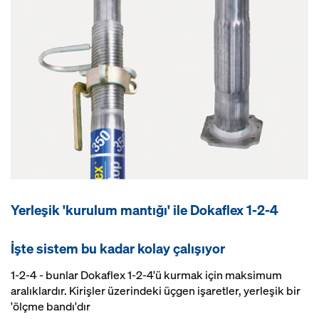
Yerleşik 'kurulum mantığı' ile Dokaflex 1-2-4
İşte sistem bu kadar kolay çalışıyor
1-2-4 - bunlar Dokaflex 1-2-4'ü kurmak için maksimum
aralıklardır. Kirişler üzerindeki üçgen işaretler, yerleşik bir
'ölçme bandı'dır