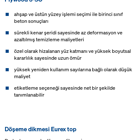
ahşap ve üstün yüzey işlemi seçimi ile birinci sınıf
beton sonuçları
sürekli kenar şeridi sayesinde az deformasyon ve
azaltılmış temizleme maliyetleri
özel olarak hizalanan yüz katmanı ve yüksek boyutsal
kararlılık sayesinde uzun ömür
yüksek yeniden kullanım sayılarına bağlı olarak düşük
maliyet
etiketleme seçeneği sayesinde net bir şekilde
tanımlanabilir
Döşeme dikmesi Eurex top