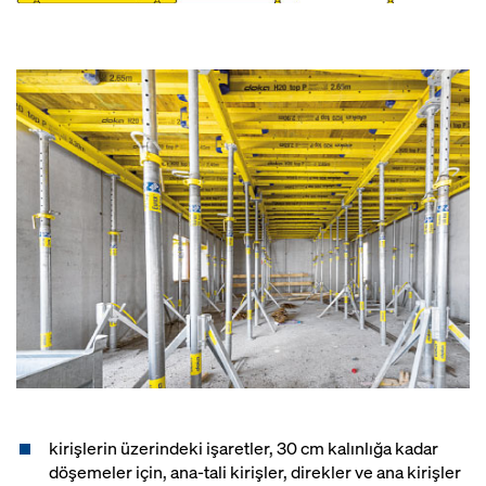
kirişlerin üzerindeki işaretler, 30 cm kalınlığa kadar
döşemeler için, ana-tali kirişler, direkler ve ana kirişler