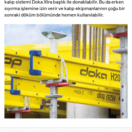
kalıp sistemi Doka Xtra başlık ile donatılabilir. Bu da erken
sıyırma işlemine izin verir ve kalıp ekipmanlarının çoğu bir
sonraki döküm bölümünde hemen kullanılabilir.