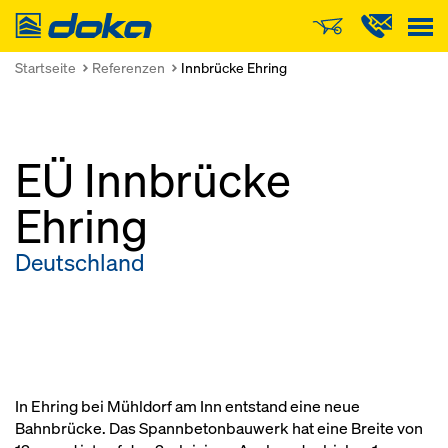
Doka
Startseite
Referenzen
Innbrücke Ehring
EÜ Innbrücke
Ehring
Deutschland
In Ehring bei Mühldorf am Inn entstand eine neue
Bahnbrücke. Das Spannbetonbauwerk hat eine Breite von