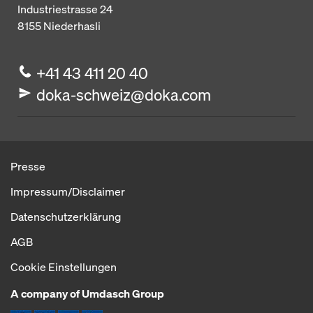
Industriestrasse 24
8155
Niederhasli
+41 43 411 20 40
doka-schweiz@doka.com
Presse
Impressum/Disclaimer
Datenschutzerklärung
AGB
Cookie Einstellungen
A company of Umdasch Group