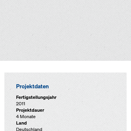
Projektdaten
Fertigstellungsjahr
2011
Projektdauer
4 Monate
Land
Deutschland