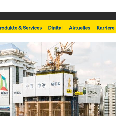
rodukte & Services
Digital
Aktuelles
Karriere