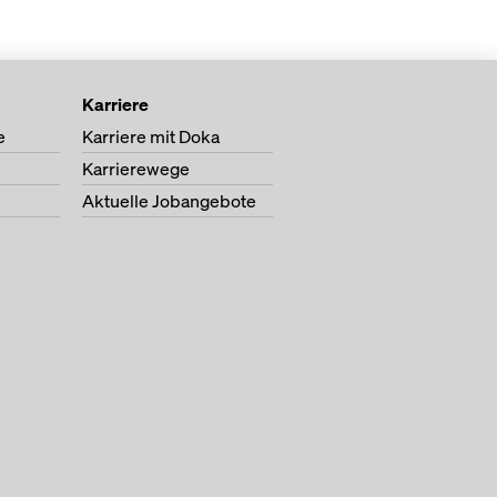
Karriere
e
Karriere mit Doka
Karrierewege
Aktuelle Jobangebote