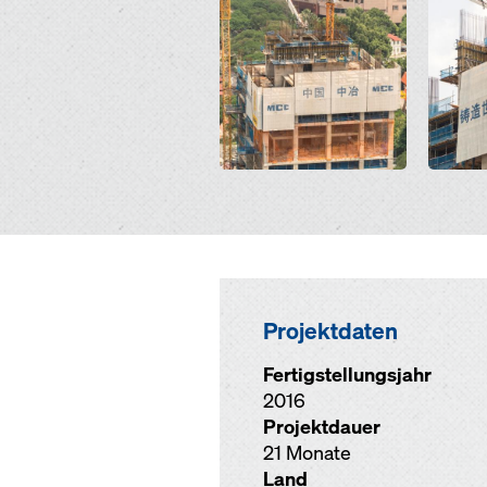
Projektdaten
Fertigstellungsjahr
2016
Projektdauer
21 Monate
Land