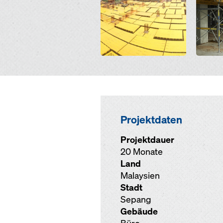
Projektdaten
Projektdauer
20 Monate
Land
Malaysien
Stadt
Sepang
Gebäude