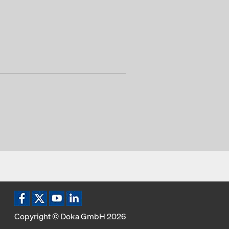
Copyright © Doka GmbH 2026