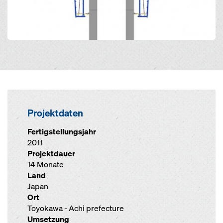
Projektdaten
Fertigstellungsjahr
2011
Projektdauer
14 Monate
Land
Japan
Ort
Toyokawa - Achi prefecture
Umsetzung