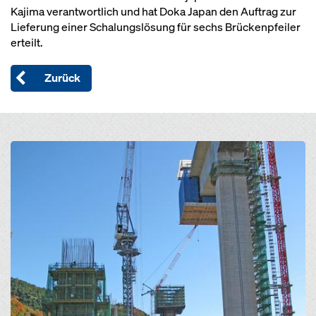
Kajima verantwortlich und hat Doka Japan den Auftrag zur
Lieferung einer Schalungslösung für sechs Brückenpfeiler
erteilt.
Zurück
Open