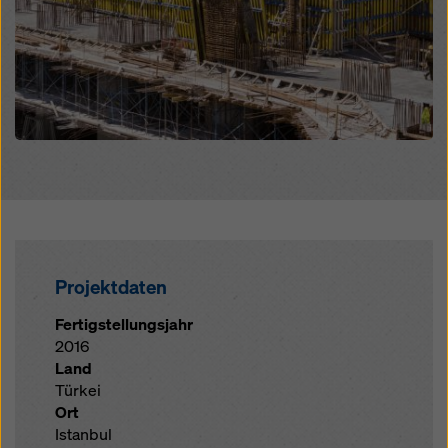
Projektdaten
Fertigstellungsjahr
2016
Land
Türkei
Ort
Istanbul