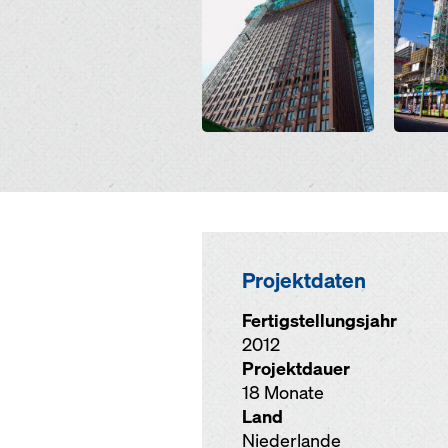
Projektdaten
Fertigstellungsjahr
2012
Projektdauer
18 Monate
Land
Niederlande