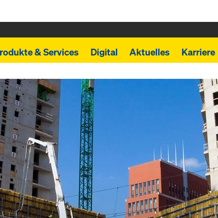
rodukte & Services
Digital
Aktuelles
Karriere