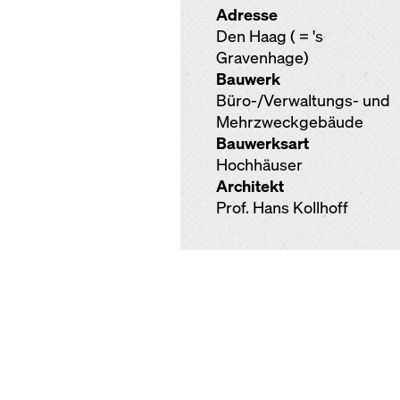
Adresse
Den Haag ( = 's
Gravenhage)
Bauwerk
Büro-/Verwaltungs- und
Mehrzweckgebäude
Bauwerksart
Hochhäuser
Architekt
Prof. Hans Kollhoff