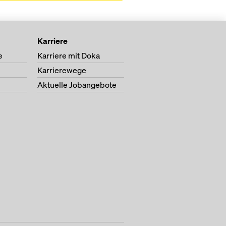
Karriere
e
Karriere mit Doka
Karrierewege
Aktuelle Jobangebote