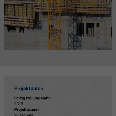
Projektdaten
Fertigstellungsjahr
2013
Projektdauer
27 Monate