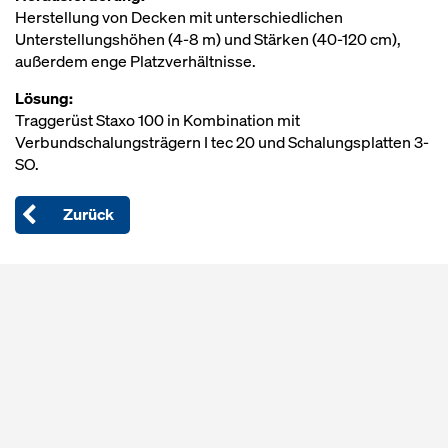
Herstellung von Decken mit unterschiedlichen
Unterstellungshöhen (4-8 m) und Stärken (40-120 cm),
außerdem enge Platzverhältnisse.
Lösung:
Traggerüst Staxo 100 in Kombination mit
Verbundschalungsträgern I tec 20 und Schalungsplatten 3-
SO.
Zurück
Open