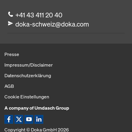
+41 43 411 20 40
doka-schweiz@doka.com
Presse
Impressum/Disclaimer
Datenschutzerklärung
AGB
Cookie Einstellungen
A company of Umdasch Group
Copyright © Doka GmbH 2026