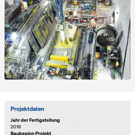
Projektdaten
Jahr der Fertigstellung
2018
Baubeginn Projekt