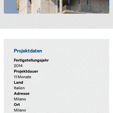
Projektdaten
Fertigstellungsjahr
2014
Projektdauer
11 Monate
Land
Italien
Adresse
Milano
Ort
Milano