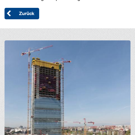
Zurück
Open