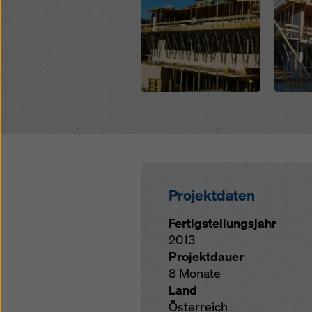
Projektdaten
Fertigstellungsjahr
2013
Projektdauer
8 Monate
Land
Österreich