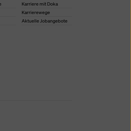
e
Karriere mit Doka
Karrierewege
Aktuelle Jobangebote