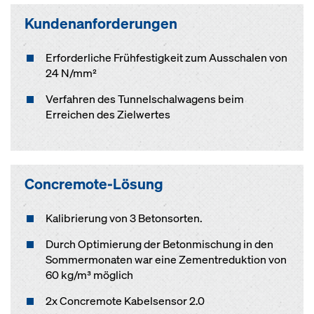
Kundenanforderungen
Erforderliche Frühfestigkeit zum Ausschalen von
24 N/mm²
Verfahren des Tunnelschalwagens beim
Erreichen des Zielwertes
Concremote-Lösung
Kalibrierung von 3 Betonsorten.
Durch Optimierung der Betonmischung in den
Sommermonaten war eine Zementreduktion von
60 kg/m³ möglich
2x Concremote Kabelsensor 2.0