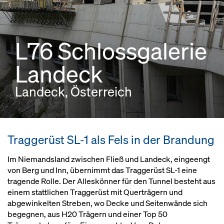
L76 Schlossgalerie
Landeck
Landeck, Österreich
Traggerüst SL-1 als Fels in der Brandung
Im Niemandsland zwischen Fließ und Landeck, eingeengt
von Berg und Inn, übernimmt das Traggerüst SL-1 eine
tragende Rolle. Der Alleskönner für den Tunnel besteht aus
einem stattlichen Traggerüst mit Querträgern und
abgewinkelten Streben, wo Decke und Seitenwände sich
begegnen, aus H20 Trägern und einer Top 50