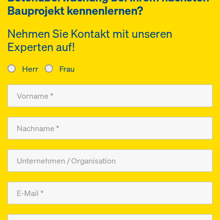
Bauprojekt kennenlernen?
Nehmen Sie Kontakt mit unseren
Experten auf!
Herr
Frau