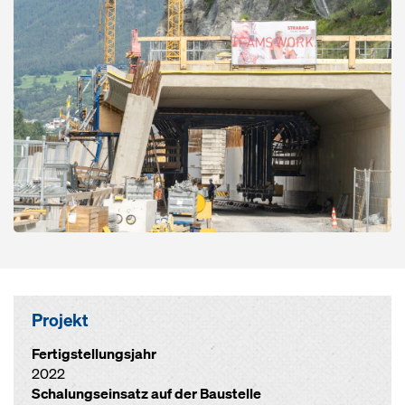
Projekt
Fertigstellungsjahr
2022
Schalungseinsatz auf der Baustelle