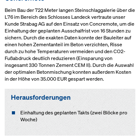
Beim Bau der 722 Meter langen Steinschlaggalerie über die
L76 im Bereich des Schlosses Landeck vertraute unser
Kunde Strabag AG auf den Einsatz von Concremote, um die
Einhaltung der geplanten Ausschalfrist von 16 Stunden zu
sichern. Durch die exakten Daten konnte der Bauleiter auf
einen hohen Zementanteil im Beton verzichten, Risse
durch zu hohe Temperaturen vermeiden und den CO2-
Fußabdruck deutlich reduzieren (Einsparung von
insgesamt 330 Tonnen Zement CEM II). Durch die Auswahl
der optimalen Betonmischung konnten außerdem Kosten
in der Höhe von 35.000 EUR gespart werden.
Herausforderungen
Einhaltung des geplanten Takts (zwei Blöcke pro
Woche)