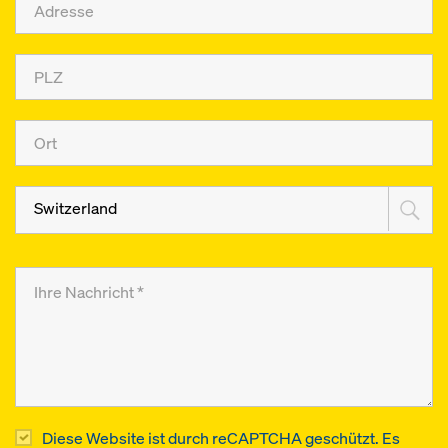
Switzerland
Diese Website ist durch reCAPTCHA geschützt. Es