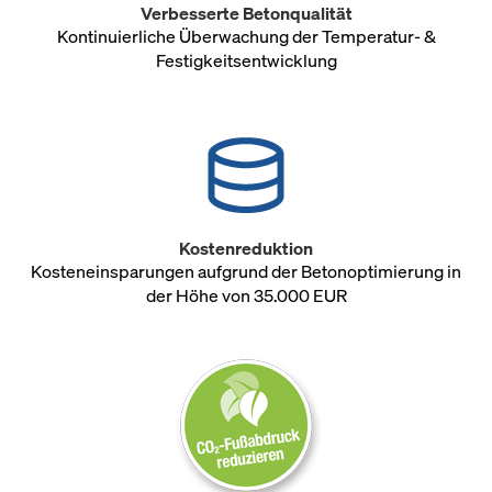
Verbesserte Betonqualität
Kontinuierliche Überwachung der Temperatur- &
Festigkeitsentwicklung
Kostenreduktion
Kosteneinsparungen aufgrund der Betonoptimierung in
der Höhe von 35.000 EUR