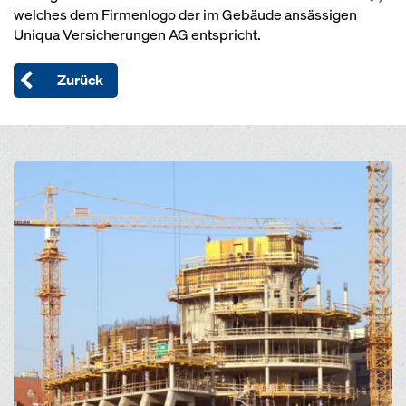
welches dem Firmenlogo der im Gebäude ansässigen
Uniqua Versicherungen AG entspricht.
Zurück
Open