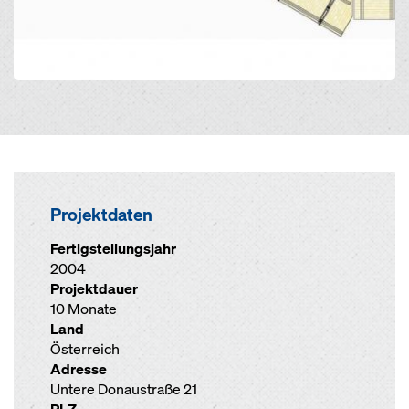
Projektdaten
Fertigstellungsjahr
2004
Projektdauer
10 Monate
Land
Österreich
Adresse
Untere Donaustraße 21