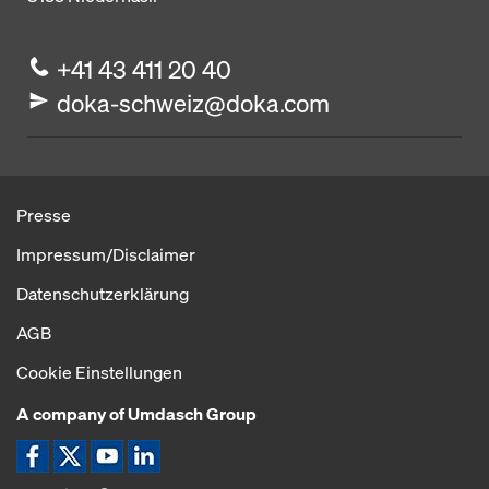
+41 43 411 20 40
doka-schweiz@doka.com
Presse
Impressum/Disclaimer
Datenschutzerklärung
AGB
Cookie Einstellungen
A company of Umdasch Group