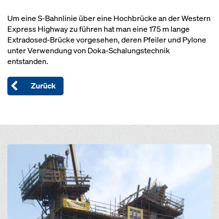
Um eine S-Bahnlinie über eine Hochbrücke an der Western
Express Highway zu führen hat man eine 175 m lange
Extradosed-Brücke vorgesehen, deren Pfeiler und Pylone
unter Verwendung von Doka-Schalungstechnik
entstanden.
Zurück
Open