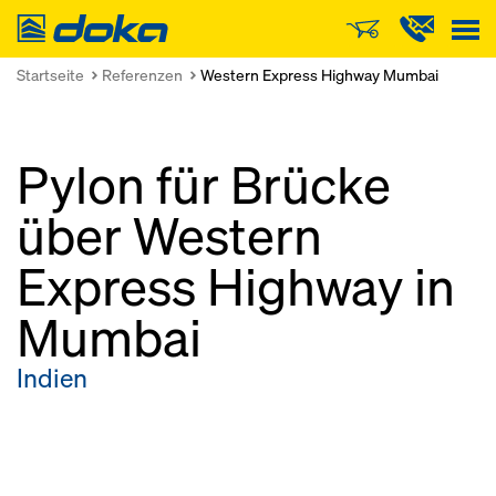
Doka
Startseite
Referenzen
Western Express Highway Mumbai
Pylon für Brücke
über Western
Express Highway in
Mumbai
Indien