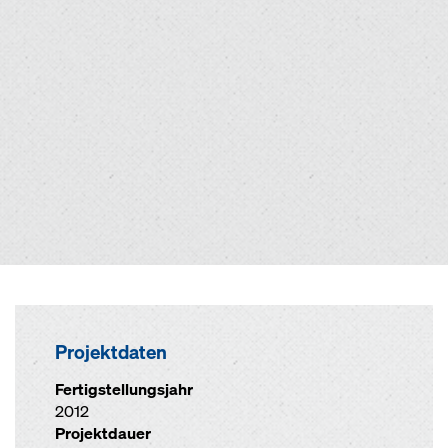
Projektdaten
Fertigstellungsjahr
2012
Projektdauer