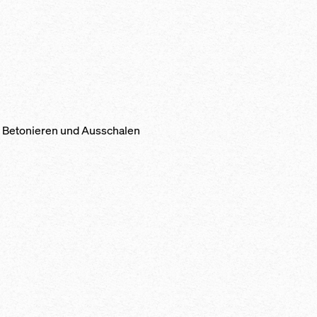
, Betonieren und Ausschalen