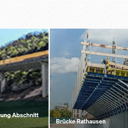
rung Abschnitt
Brücke Rathausen