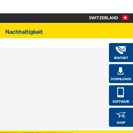
SWITZERLAND
Nachhaltigkeit
KONTAKT
DOWNLOADS
SOFTWARE
SHOP