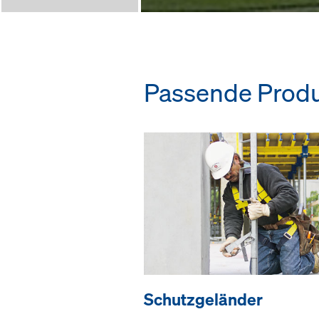
Passende Prod
Schutzgeländer