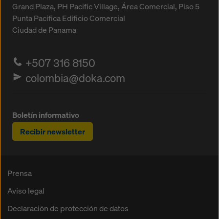
Grand Plaza, PH Pacific Village, Área Comercial, Piso 5
Punta Pacifica
Edificio Comercial
Ciudad de Panama
+507 316 8150
colombia@doka.com
Boletín informativo
Recibir newsletter
Prensa
Aviso legal
Declaración de protección de datos