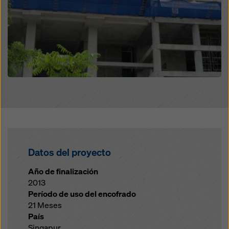
Datos del proyecto
Año de finalización
2013
Período de uso del encofrado
21 Meses
País
Singapur