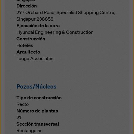
Dirección
277 Orchard Road, Specialist Shopping Centre,
Singapur 238858
Ejecución de la obra
Hyundai Engineering & Construction
Construcción
Hoteles
Arquitecto
Tange Associates
Pozos/Núcleos
Tipo de construcción
Recto
Número de plantas
21
Sección transversal
Rectangular