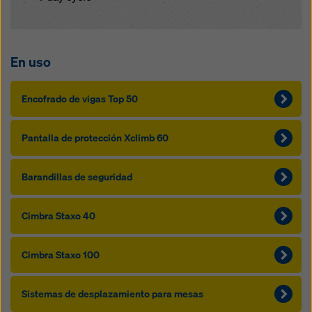
En uso
Encofrado de vigas Top 50
Pantalla de protección Xclimb 60
Barandillas de seguridad
Cimbra Staxo 40
Cimbra Staxo 100
Sistemas de desplazamiento para mesas