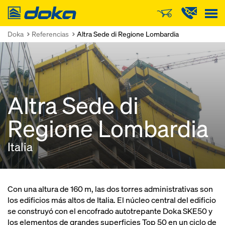
Doka
Doka
Referencias
Altra Sede di Regione Lombardia
Altra Sede di
Regione Lombardia
Italia
Con una altura de 160 m, las dos torres administrativas son
los edificios más altos de Italia. El núcleo central del edificio
se construyó con el encofrado autotrepante Doka SKE50 y
los elementos de grandes superficies Top 50 en un ciclo de