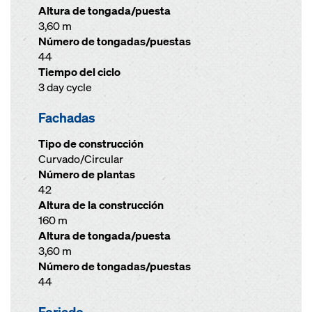
Altura de tongada/puesta
3,60 m
Número de tongadas/puestas
44
Tiempo del ciclo
3 day cycle
Fachadas
Tipo de construcción
Curvado/Circular
Número de plantas
42
Altura de la construcción
160 m
Altura de tongada/puesta
3,60 m
Número de tongadas/puestas
44