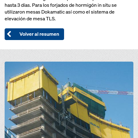
hasta 3 días. Para los forjados de hormigón in situ se
utilizaron mesas Dokamatic así como el sistema de
elevación de mesa TLS.
Volver al resumen
Open