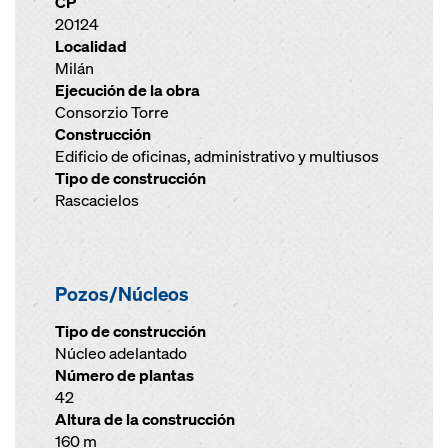
CP
20124
Localidad
Milán
Ejecución de la obra
Consorzio Torre
Construcción
Edificio de oficinas, administrativo y multiusos
Tipo de construcción
Rascacielos
Pozos/Núcleos
Tipo de construcción
Núcleo adelantado
Número de plantas
42
Altura de la construcción
160 m