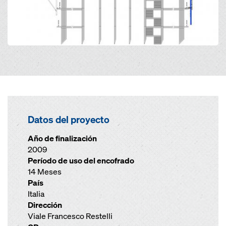
Datos del proyecto
Año de finalización
2009
Período de uso del encofrado
14 Meses
País
Italia
Dirección
Viale Francesco Restelli