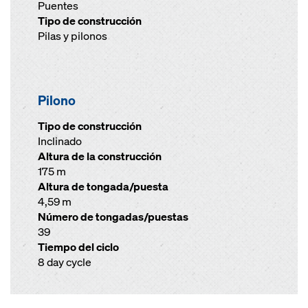
Puentes
Tipo de construcción
Pilas y pilonos
Pilono
Tipo de construcción
Inclinado
Altura de la construcción
175 m
Altura de tongada/puesta
4,59 m
Número de tongadas/puestas
39
Tiempo del ciclo
8 day cycle