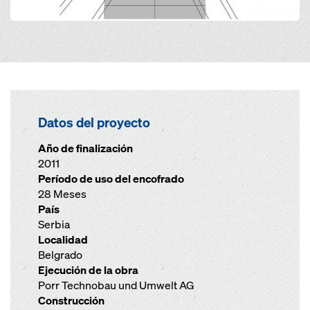
Datos del proyecto
Año de finalización
2011
Período de uso del encofrado
28 Meses
País
Serbia
Localidad
Belgrado
Ejecución de la obra
Porr Technobau und Umwelt AG
Construcción