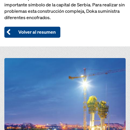
importante símbolo de la capital de Serbia. Para realizar sin
problemas esta construcción compleja, Doka suministra
diferentes encofrados.
Volver al resumen
Open