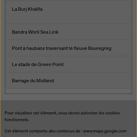
La Burj Khalifa
Bandra Worli Sea Link
Pont à haubans traversant le fleuve Bouregreg
Le stade de Green Point
Barrage du Midland
Pour visualiser cet élément, vous devez autoriser les cookies
fonctionnels.
Cet élément comporte des contenus de : www.maps.google.com