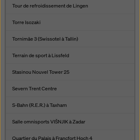
Tour de refroidissement de Lingen
Torre Isozaki
Tornimäe 3 (Swissotel à Tallin)
Terrain de sport à Lissfeld
Stasinou Nouvel Tower 25
Severn Trent Centre
S-Bahn (R.E.R.) à Taxham
Salle omnisports VIŠNJIK à Zadar
Quartier du Palais à Francfort Hoch 4