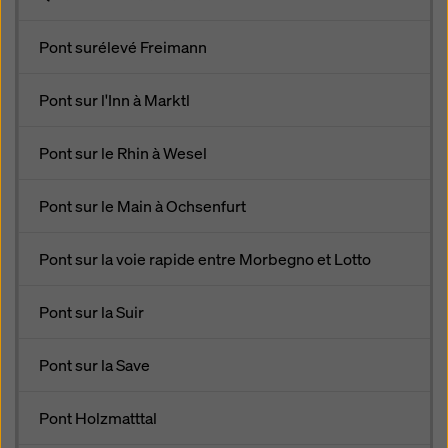
Pont surélevé Freimann
Pont sur l'Inn à Marktl
Pont sur le Rhin à Wesel
Pont sur le Main à Ochsenfurt
Pont sur la voie rapide entre Morbegno et Lotto
Pont sur la Suir
Pont sur la Save
Pont Holzmatttal