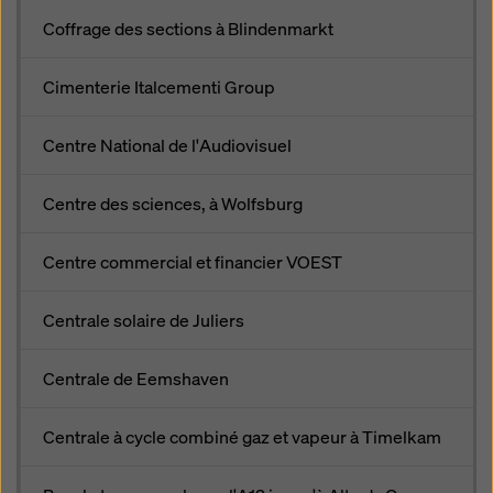
Coffrage des sections à Blindenmarkt
Cimenterie Italcementi Group
Centre National de l'Audiovisuel
Centre des sciences, à Wolfsburg
Centre commercial et financier VOEST
Centrale solaire de Juliers
Centrale de Eemshaven
Centrale à cycle combiné gaz et vapeur à Timelkam