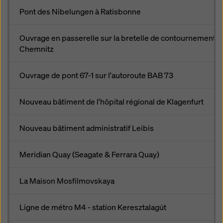
Pont des Nibelungen à Ratisbonne
Ouvrage en passerelle sur la bretelle de contournement s
Chemnitz
Ouvrage de pont 67-1 sur l'autoroute BAB 73
Nouveau bâtiment de l'hôpital régional de Klagenfurt
Nouveau bâtiment administratif Leibis
Meridian Quay (Seagate & Ferrara Quay)
La Maison Mosfilmovskaya
Ligne de métro M4 - station Keresztalagút