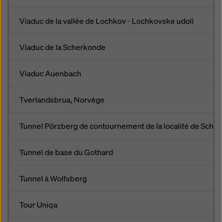
Viaduc de la vallée de Lochkov - Lochkovske udoli
Viaduc de la Scherkonde
Viaduc Auenbach
Tverlandsbrua, Norvège
Tunnel Pörzberg de contournement de la localité de Schaa
Tunnel de base du Gothard
Tunnel à Wolfsberg
Tour Uniqa