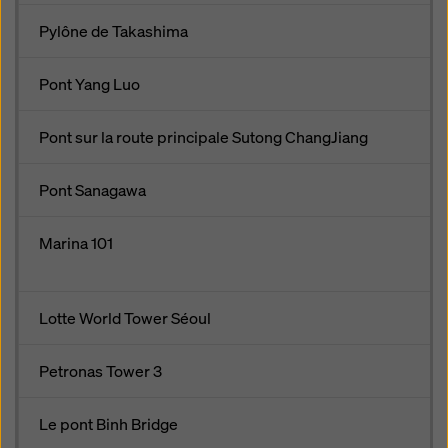
Pylône de Takashima
Pont Yang Luo
Pont sur la route principale Sutong ChangJiang
Pont Sanagawa
Marina 101
Lotte World Tower Séoul
Petronas Tower 3
Le pont Binh Bridge