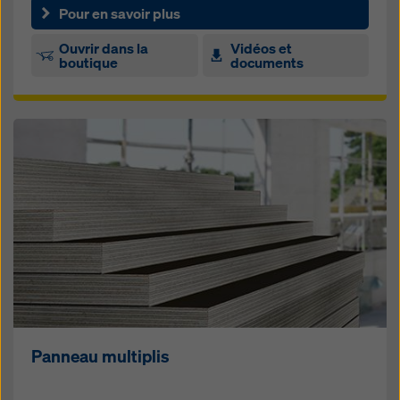
Pour en savoir plus
Ouvrir dans la
Vidéos et
boutique
documents
Panneau multiplis