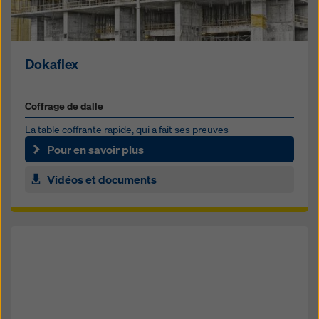
Dokaflex
Coffrage de dalle
La table coffrante rapide, qui a fait ses preuves
Pour en savoir plus
Vidéos et documents