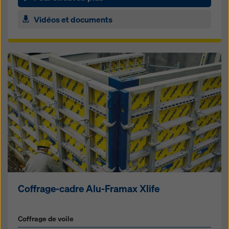
Vidéos et documents
Coffrage-cadre Alu-Framax Xlife
Coffrage de voile