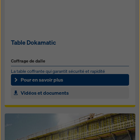
Table Dokamatic
Coffrage de dalle
La table coffrante qui garantit sécurité et rapidité
Pour en savoir plus
Vidéos et documents