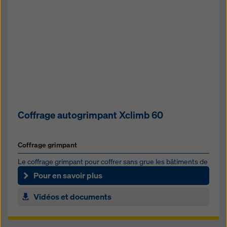
Coffrage autogrimpant Xclimb 60
Coffrage grimpant
Le coffrage grimpant pour coffrer sans grue les bâtiments de
toutes hauteurs
Pour en savoir plus
Vidéos et documents