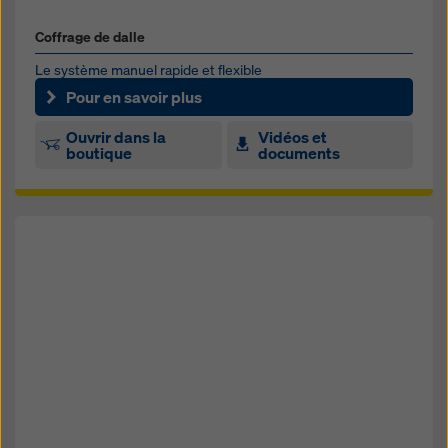
Coffrage de dalle
Le système manuel rapide et flexible
Pour en savoir plus
Ouvrir dans la
Vidéos et
boutique
documents