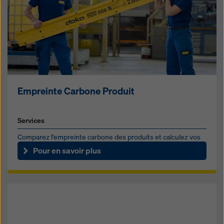
Empreinte Carbone Produit
Services
Comparez l'empreinte carbone des produits et calculez vos
émissions de Scope 3.
Pour en savoir plus