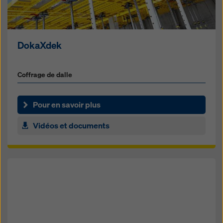
DokaXdek
Coffrage de dalle
Pour en savoir plus
Vidéos et documents