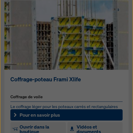
Coffrage-poteau Frami Xlife
Coffrage de voile
Le coffrage léger pour les poteaux carrés et rectangulaires
coulés en place.
Pour en savoir plus
Ouvrir dans la
Vidéos et
boutique
documents