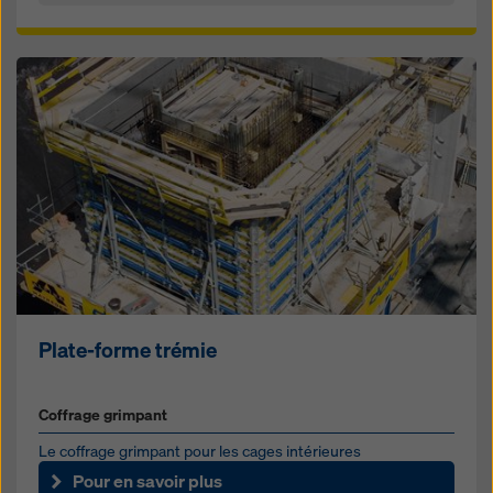
Plate-forme trémie
Coffrage grimpant
Le coffrage grimpant pour les cages intérieures
Pour en savoir plus