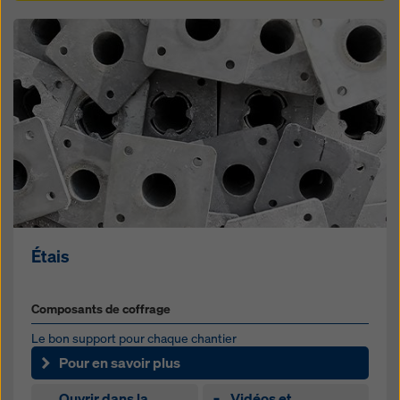
Étais
Composants de coffrage
Le bon support pour chaque chantier
Pour en savoir plus
Ouvrir dans la
Vidéos et