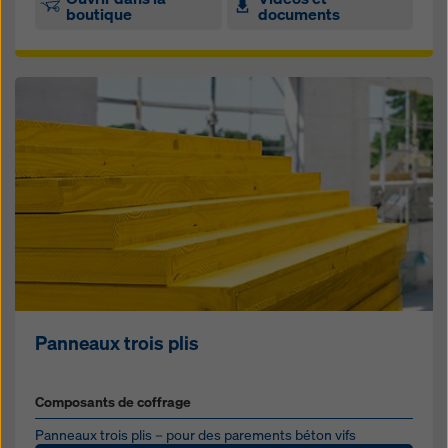
boutique
documents
Panneaux trois plis
Composants de coffrage
Panneaux trois plis – pour des parements béton vifs