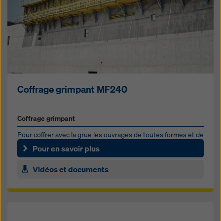
Coffrage grimpant MF240
Coffrage grimpant
Pour coffrer avec la grue les ouvrages de toutes formes et de
toutes hauteurs
Pour en savoir plus
Vidéos et documents