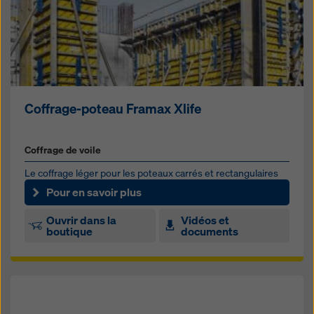
Coffrage-poteau Framax Xlife
Coffrage de voile
Le coffrage léger pour les poteaux carrés et rectangulaires
coulés en place.
Pour en savoir plus
Ouvrir dans la
Vidéos et
boutique
documents