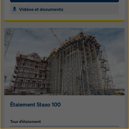
Vidéos et documents
Étaiement Staxo 100
Tour d’étaiement