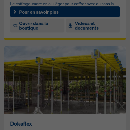
Le coffrage-cadre en alu léger pour coffrer avec ou sans la
grue
Pour en savoir plus
Ouvrir dans la
Vidéos et
boutique
documents
Dokaflex