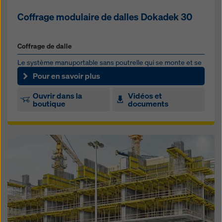
Coffrage modulaire de dalles Dokadek 30
Coffrage de dalle
Le système manuportable sans poutrelle qui se monte et se
démonte rapidement
Pour en savoir plus
Ouvrir dans la
Vidéos et
boutique
documents