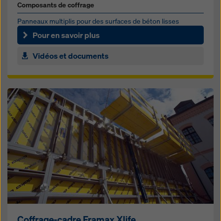
Composants de coffrage
Panneaux multiplis pour des surfaces de béton lisses
Pour en savoir plus
Vidéos et documents
Coffrage-cadre Framax Xlife