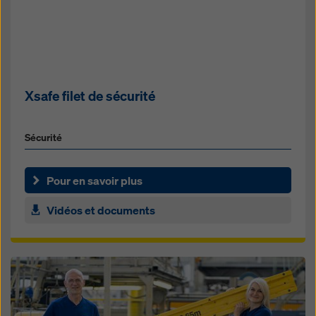
Xsafe filet de sécurité
Sécurité
Pour en savoir plus
Vidéos et documents