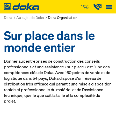
Doka
Doka
Au sujet de Doka
Doka Organisation
Sur place dans le
monde entier
Donner aux entreprises de construction des conseils
professionnels et une assistance « sur place » est l'une des
compétences clés de Doka. Avec 160 points de vente et de
logistique dans 54 pays, Doka dispose d'un réseau de
distribution très efficace qui garantit une mise à disposition
rapide et professionnelle du matériel et de l'assistance
technique, quelle que soit la taille et la complexité du
projet.