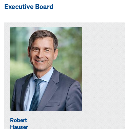
Executive Board
Robert
Hauser