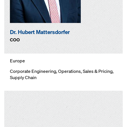
Dr. Hubert Mattersdorfer
COO
Europe
Corporate Engineering
, Operations, Sales & Pricing,
Supply Chain