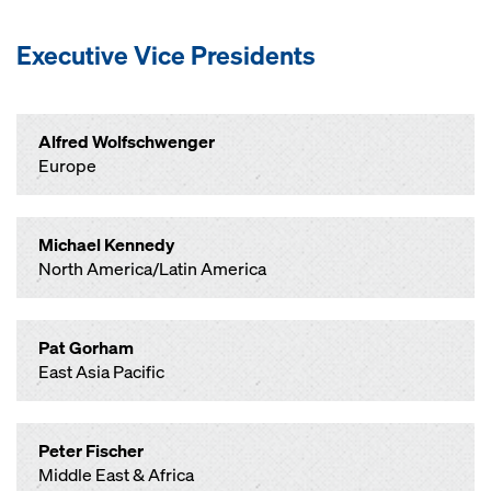
Executive Vice Presidents
Alfred Wolfschwenger
Europe
Michael Kennedy
North America/Latin America
Pat Gorham
East Asia Pacific
Peter Fischer
Middle East & Africa