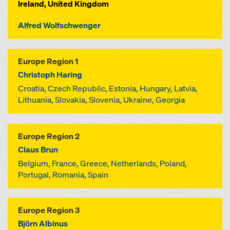
Ireland, United Kingdom
Alfred Wolfschwenger
Europe Region 1
Christoph Haring
Croatia, Czech Republic, Estonia, Hungary, Latvia,
Lithuania, Slovakia, Slovenia, Ukraine, Georgia
Europe Region 2
Claus Brun
Belgium, France, Greece, Netherlands, Poland,
Portugal, Romania, Spain
Europe Region 3
Björn Albinus