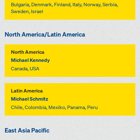
Bulgaria, Denmark, Finland, Italy, Norway, Serbia,
Sweden, Israel
North America/Latin America
North America
Michael Kennedy
Canada, USA
Latin America
Michael Schmitz
Chile, Colombia, Mexiko, Panama, Peru
East Asia Pacific