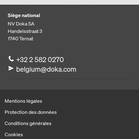
Siège national
NV Doka SA
Handelsstraat 3
1740
Ternat
+32 2 582 0270
belgium@doka.com
Mentions légales
Protection des données
Conditions générales
Cookies