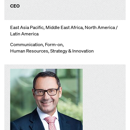
CEO
East Asia Pacific, Middle East Africa, North America /
Latin America
Communication,
Form-on
,
Human Resources,
Strategy & Innovation