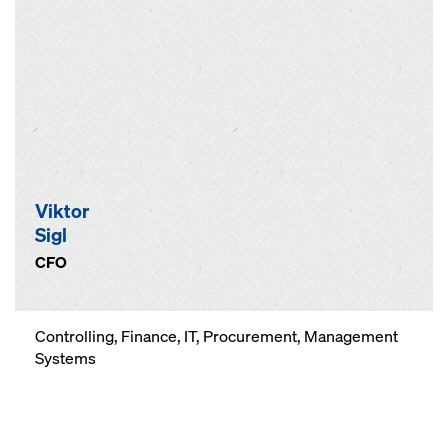
Viktor
Sigl
CFO
Controlling, Finance, IT, Procurement, Management
Systems