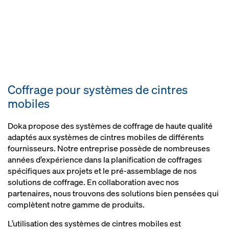
Coffrage pour systèmes de cintres
mobiles
Doka propose des systèmes de coffrage de haute qualité
adaptés aux systèmes de cintres mobiles de différents
fournisseurs. Notre entreprise possède de nombreuses
années d’expérience dans la planification de coffrages
spécifiques aux projets et le pré-assemblage de nos
solutions de coffrage. En collaboration avec nos
partenaires, nous trouvons des solutions bien pensées qui
complètent notre gamme de produits.
L’utilisation des systèmes de cintres mobiles est