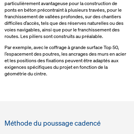
particulièrement avantageuse pour la construction de
ponts en béton précontraint à plusieurs travées, pour le
franchissement de vallées profondes, sur des chantiers
difficiles d’accès, tels que des réserves naturelles ou des
voies navigables, ainsi que pour le franchissement des
routes. Les piliers sont construits au préalable.
Par exemple, avec le coffrage à grande surface Top 50,
l’espacement des poutres, les ancrages des murs en acier
et les positions des fixations peuvent être adaptés aux
exigences spécifiques du projet en fonction de la
géométrie du cintre.
Méthode du poussage cadencé