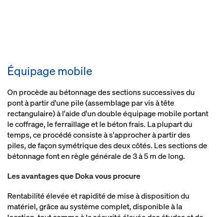
Équipage mobile
On procède au bétonnage des sections successives du
pont à partir d'une pile (assemblage par vis à tête
rectangulaire) à l'aide d'un double équipage mobile portant
le coffrage, le ferraillage et le béton frais. La plupart du
temps, ce procédé consiste à s'approcher à partir des
piles, de façon symétrique des deux côtés. Les sections de
bétonnage font en règle générale de 3 à 5 m de long.
Les avantages que Doka vous procure
Rentabilité élevée et rapidité de mise à disposition du
matériel, grâce au système complet, disponible à la