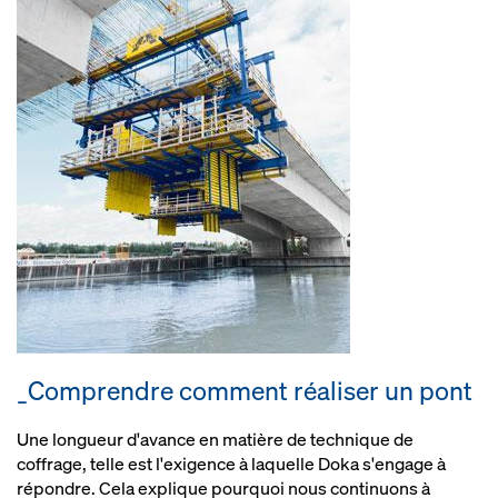
_Comprendre comment réaliser un pont
Une longueur d'avance en matière de technique de
coffrage, telle est l'exigence à laquelle Doka s'engage à
répondre. Cela explique pourquoi nous continuons à