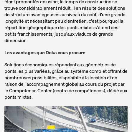
étant prémontés en usine, le temps de construction se
trouve considérablement réduit. Il en résulte des solutions
de structure avantageuses au niveau du coût, d'une grande
longévité et nécessitant peu d'entretien, c'est pourquoi la
répartition géographique des ponts mixtes s'étend des
petits franchissements, jusqu'aux viaducs de grande
dimension.
Les avantages que Doka vous procure
Solutions économiques répondant aux géométries de
ponts les plus variées, grâce au système complet offrant de
nombreuses possibilités, disponible à la location et en
raison de l'accompagnement global au cours du projet par
le Competence Center (centre de compétences), dédié aux
ponts mixtes.