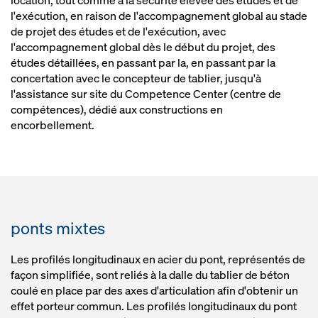
location, tout comme à la sécurité élevée des études et de
l'exécution, en raison de l'accompagnement global au stade
de projet des études et de l'exécution, avec
l'accompagnement global dès le début du projet, des
études détaillées, en passant par la, en passant par la
concertation avec le concepteur de tablier, jusqu'à
l'assistance sur site du Competence Center (centre de
compétences), dédié aux constructions en
encorbellement.
ponts mixtes
Les profilés longitudinaux en acier du pont, représentés de
façon simplifiée, sont reliés à la dalle du tablier de béton
coulé en place par des axes d'articulation afin d'obtenir un
effet porteur commun. Les profilés longitudinaux du pont