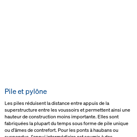
Pile et pylône
Les piles réduisent la distance entre appuis de la
superstructure entre les voussoirs et permettent ainsi une
hauteur de construction moins importante. Elles sont
fabriquées la plupart du temps sous forme de pile unique
ou d'âmes de contrefort. Pour les ponts à haubans ou
suspendus, l'appui intermédiaire est soumis à des