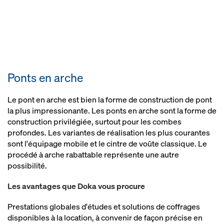
Ponts en arche
Le pont en arche est bien la forme de construction de pont
la plus impressionante. Les ponts en arche sont la forme de
construction privilégiée, surtout pour les combes
profondes. Les variantes de réalisation les plus courantes
sont l'équipage mobile et le cintre de voûte classique. Le
procédé à arche rabattable représente une autre
possibilité.
Les avantages que Doka vous procure
Prestations globales d'études et solutions de coffrages
disponibles à la location, à convenir de façon précise en