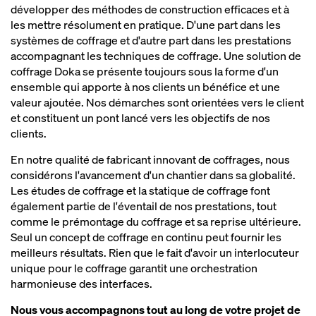
développer des méthodes de construction efficaces et à
les mettre résolument en pratique. D'une part dans les
systèmes de coffrage et d'autre part dans les prestations
accompagnant les techniques de coffrage. Une solution de
coffrage Doka se présente toujours sous la forme d'un
ensemble qui apporte à nos clients un bénéfice et une
valeur ajoutée. Nos démarches sont orientées vers le client
et constituent un pont lancé vers les objectifs de nos
clients.
En notre qualité de fabricant innovant de coffrages, nous
considérons l'avancement d'un chantier dans sa globalité.
Les études de coffrage et la statique de coffrage font
également partie de l'éventail de nos prestations, tout
comme le prémontage du coffrage et sa reprise ultérieure.
Seul un concept de coffrage en continu peut fournir les
meilleurs résultats. Rien que le fait d'avoir un interlocuteur
unique pour le coffrage garantit une orchestration
harmonieuse des interfaces.
Nous vous accompagnons tout au long de votre projet de