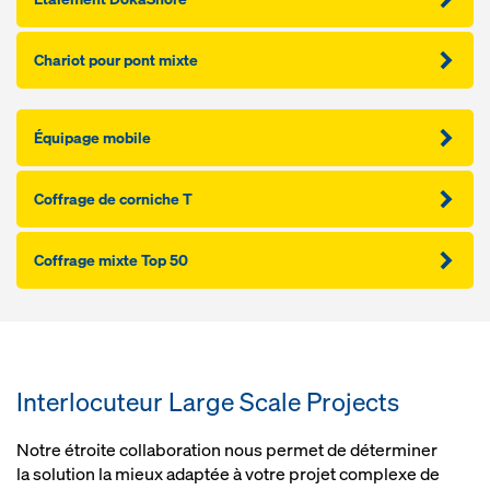
Chariot pour pont mixte
Équipage mobile
Coffrage de corniche T
Coffrage mixte Top 50
Interlocuteur Large Scale Projects
Notre étroite collaboration nous permet de déterminer
la solution la mieux adaptée à votre projet complexe de