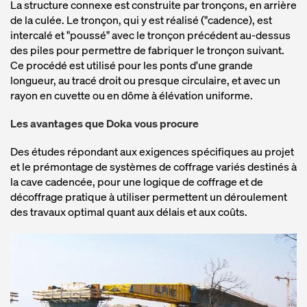
La structure connexe est construite par tronçons, en arrière
de la culée. Le tronçon, qui y est réalisé ("cadence), est
intercalé et "poussé" avec le tronçon précédent au-dessus
des piles pour permettre de fabriquer le tronçon suivant.
Ce procédé est utilisé pour les ponts d'une grande
longueur, au tracé droit ou presque circulaire, et avec un
rayon en cuvette ou en dôme à élévation uniforme.
Les avantages que Doka vous procure
Des études répondant aux exigences spécifiques au projet
et le prémontage de systèmes de coffrage variés destinés à
la cave cadencée, pour une logique de coffrage et de
décoffrage pratique à utiliser permettent un déroulement
des travaux optimal quant aux délais et aux coûts.