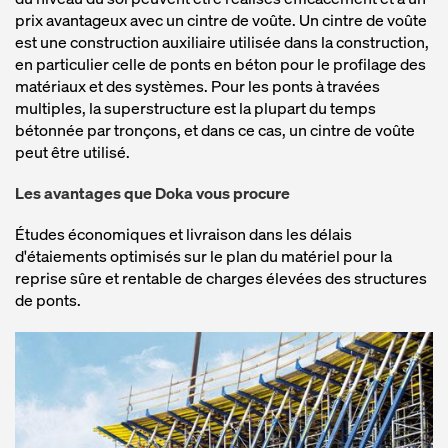
prix avantageux avec un cintre de voûte. Un cintre de voûte
est une construction auxiliaire utilisée dans la construction,
en particulier celle de ponts en béton pour le profilage des
matériaux et des systèmes. Pour les ponts à travées
multiples, la superstructure est la plupart du temps
bétonnée par tronçons, et dans ce cas, un cintre de voûte
peut être utilisé.
Les avantages que Doka vous procure
Études économiques et livraison dans les délais
d'étaiements optimisés sur le plan du matériel pour la
reprise sûre et rentable de charges élevées des structures
de ponts.