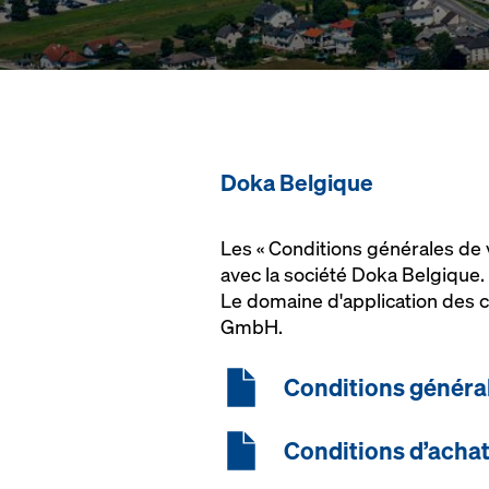
Doka Belgique
Les « Conditions générales de v
avec la société Doka Belgique.
Le domaine d'application des co
GmbH.
Conditions général
Conditions d’acha