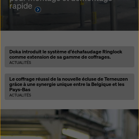
rapide
Open
Doka introduit le système d'échafaudage Ringlock
comme extension de sa gamme de coffrages.
ACTUALITÉS
Open
Le coffrage réussi de la nouvelle écluse de Terneuzen
grâce à une synergie unique entre la Belgique et les
Pays-Bas
ACTUALITÉS