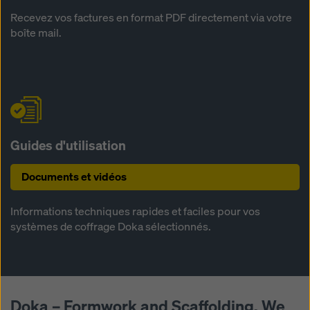
Recevez vos factures en format PDF directement via votre
boîte mail.
Guides d'utilisation
Documents et vidéos
Informations techniques rapides et faciles pour vos
systèmes de coffrage Doka sélectionnés.
Doka – Formwork and Scaffolding. We