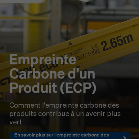
Empreinte
Carbone d'un
Produit (ECP)
Comment l'empreinte carbone des
produits contribue à un avenir plus
vert
En savoir plus sur l'empreinte carbone des