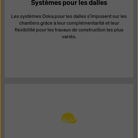
Systèmes pour les dalles
Les systèmes Doka pour les dalles s’imposent sur les
chantiers grâce à leur complémentarité et leur
flexibilité pour les travaux de construction les plus
variés.