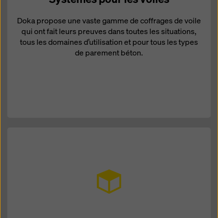
Doka propose une vaste gamme de coffrages de voile
qui ont fait leurs preuves dans toutes les situations,
tous les domaines d’utilisation et pour tous les types
de parement béton.