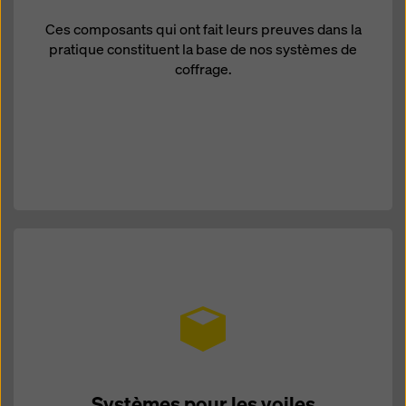
Ces composants qui ont fait leurs preuves dans la
pratique constituent la base de nos systèmes de
coffrage.
Systèmes pour les voiles