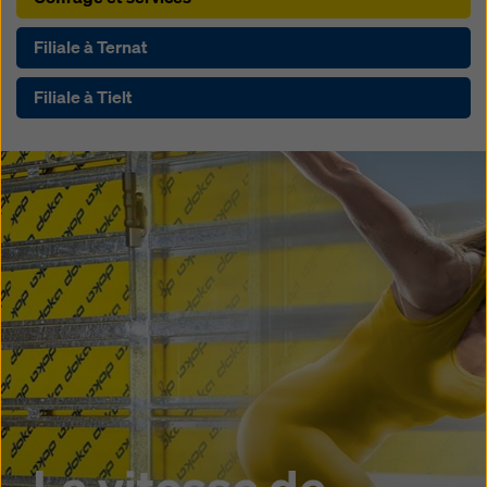
Filiale à Ternat
Filiale à Tielt