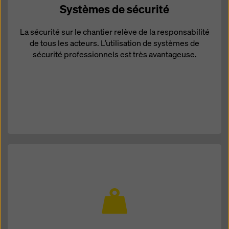
Systèmes de sécurité
La sécurité sur le chantier relève de la responsabilité
de tous les acteurs. L’utilisation de systèmes de
sécurité professionnels est très avantageuse.