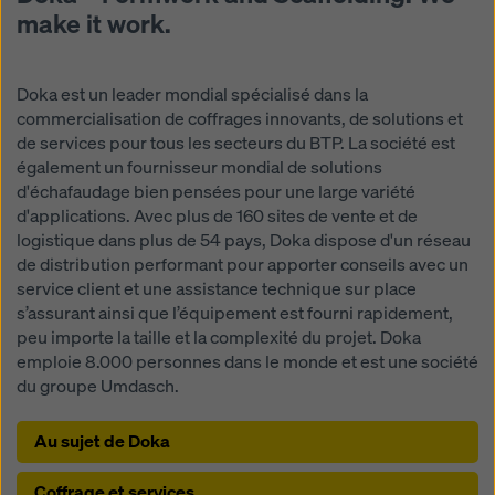
make it work.
Doka est un leader mondial spécialisé dans la
commercialisation de coffrages innovants, de solutions et
de services pour tous les secteurs du BTP. La société est
également un fournisseur mondial de solutions
d'échafaudage bien pensées pour une large variété
d'applications. Avec plus de 160 sites de vente et de
logistique dans plus de 54 pays, Doka dispose d'un réseau
de distribution performant pour apporter conseils avec un
service client et une assistance technique sur place
s’assurant ainsi que l’équipement est fourni rapidement,
peu importe la taille et la complexité du projet. Doka
emploie 8.000 personnes dans le monde et est une société
du groupe Umdasch.
Au sujet de Doka
Coffrage et services