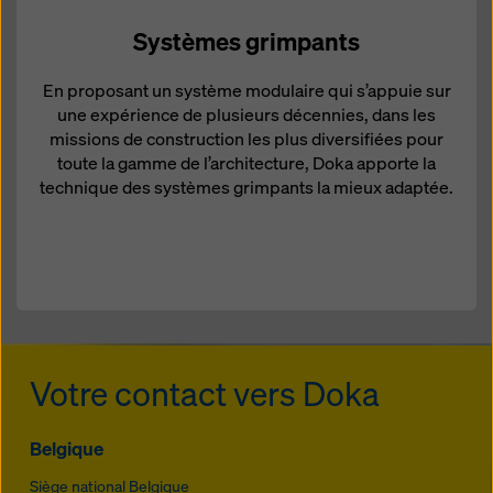
Systèmes grimpants
En proposant un système modulaire qui s’appuie sur
une expérience de plusieurs décennies, dans les
missions de construction les plus diversifiées pour
toute la gamme de l’architecture, Doka apporte la
technique des systèmes grimpants la mieux adaptée.
Votre contact vers Doka
Belgique
Siège national Belgique