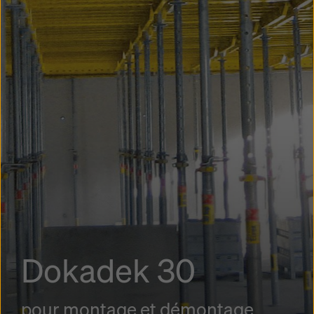
Dokadek 30
pour montage et démontage