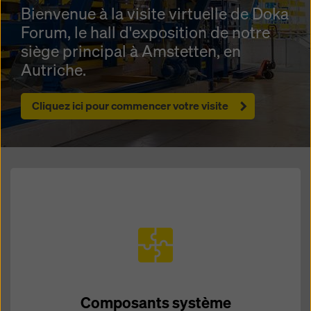
Bienvenue à la visite virtuelle de Doka
Forum, le hall d'exposition de notre
siège principal à Amstetten, en
Autriche.
Cliquez ici pour commencer votre visite
Composants système