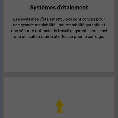
Systèmes d’étaiement
Les systèmes d’étaiement Doka sont conçus pour
une grande maniabilité, une rentabilité garantie et
une sécurité optimale de travail et garantissent ainsi
une utilisation rapide et efficace pour le coffrage.