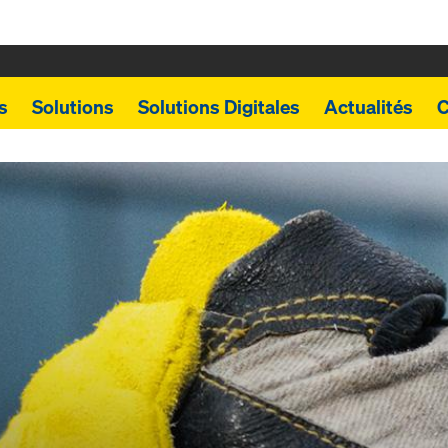
s
Solutions
Solutions Digitales
Actualités
C