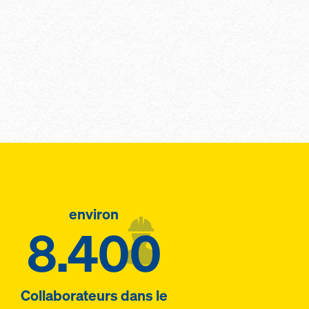
environ
8.400
Collaborateurs dans le