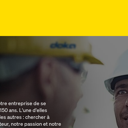
otre entreprise de se
150 ans. L'une d'elles
es autres : chercher à
eur, notre passion et notre