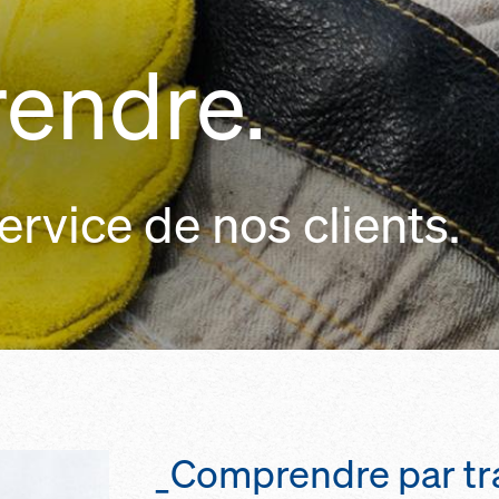
endre.
ervice de nos clients.
_Comprendre par tra