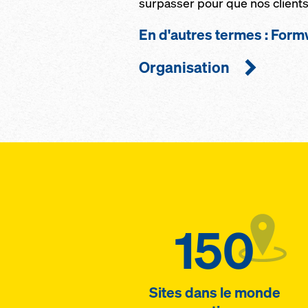
surpasser pour que nos clients
En d'autres termes : Form
Organisation
150
Sites dans le monde