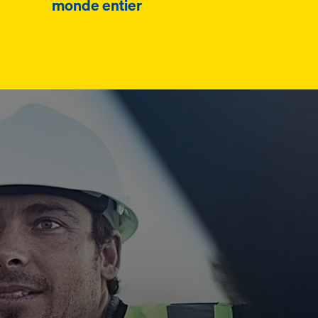
monde entier