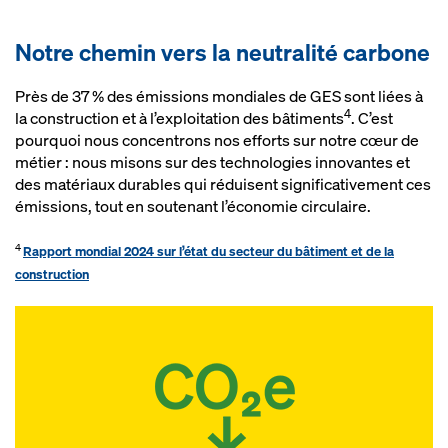
Notre chemin vers la neutralité carbone
Près de 37 % des émissions mondiales de GES sont liées à
4
la construction et à l’exploitation des bâtiments
. C’est
pourquoi nous concentrons nos efforts sur notre cœur de
métier : nous misons sur des technologies innovantes et
des matériaux durables qui réduisent significativement ces
émissions, tout en soutenant l’économie circulaire.
4
Rapport mondial 2024 sur l’état du secteur du bâtiment et de la
construction