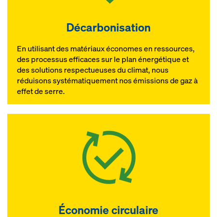
Décarbonisation
En utilisant des matériaux économes en ressources,
des processus efficaces sur le plan énergétique et
des solutions respectueuses du climat, nous
réduisons systématiquement nos émissions de gaz à
effet de serre.
Économie circulaire