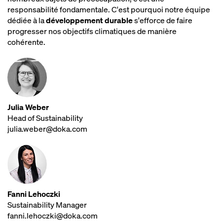
responsabilité fondamentale. C'est pourquoi notre équipe
dédiée à la
développement durable
s'efforce de faire
progresser nos objectifs climatiques de manière
cohérente.
Julia Weber
Head of Sustainability
julia.weber@doka.com
Fanni Lehoczki
Sustainability Manager
fanni.lehoczki@doka.com