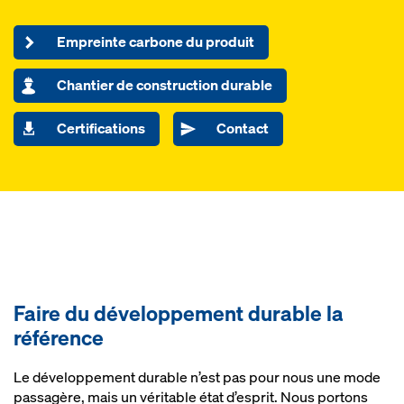
Empreinte carbone du produit
Chantier de construction durable
Certifications
Contact
Faire du développement durable la
référence
Le développement durable n’est pas pour nous une mode
passagère, mais un véritable état d’esprit. Nous portons