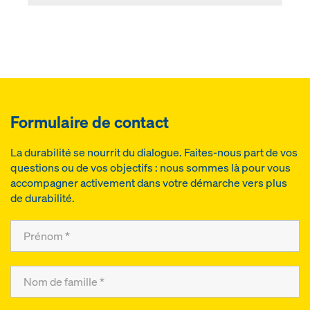
Formulaire de contact
La durabilité se nourrit du dialogue. Faites-nous part de vos
questions ou de vos objectifs : nous sommes là pour vous
accompagner activement dans votre démarche vers plus
de durabilité.