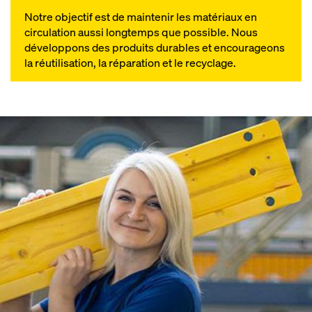
Notre objectif est de maintenir les matériaux en
circulation aussi longtemps que possible. Nous
développons des produits durables et encourageons
la réutilisation, la réparation et le recyclage.