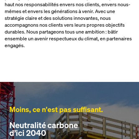
haut nos responsabilités envers nos clients, envers nous-
mêmes et envers les générations à venir. Avec une
stratégie claire et des solutions innovantes, nous
accompagnons nos clients vers leurs propres objectifs
durables. Nous partageons tous une ambition : bâtir
ensemble un avenir respectueux du climat, en partenaires
engagés.
Moins, ce n'est pas suffisant.
Neutralité carbone
d’ici 2040