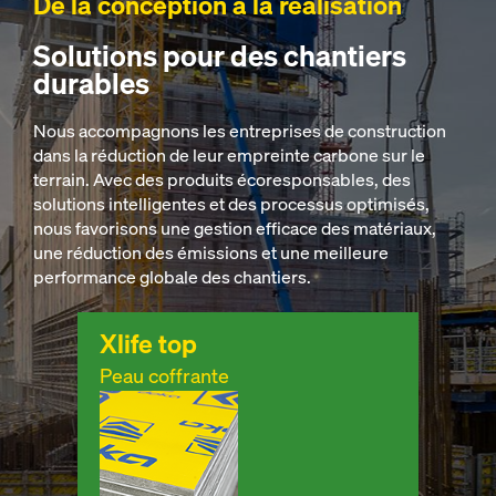
De la conception à la réalisation
Solutions pour des chantiers
durables
Nous accompagnons les entreprises de construction
dans la réduction de leur empreinte carbone sur le
terrain. Avec des produits écoresponsables, des
solutions intelligentes et des processus optimisés,
nous favorisons une gestion efficace des matériaux,
une réduction des émissions et une meilleure
performance globale des chantiers.
Xlife top
Peau coffrante