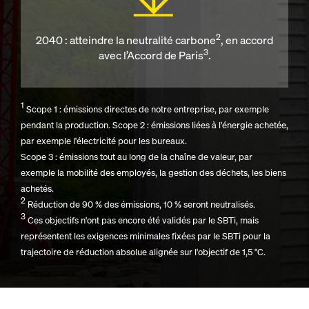
2
2040 : atteindre la neutralité carbone
, en accord
3
avec l’Accord de Paris
.
1
Scope 1 : émissions directes de notre entreprise, par exemple
pendant la production. Scope 2 : émissions liées à l'énergie achetée,
par exemple l'électricité pour les bureaux.
Scope 3 : émissions tout au long de la chaîne de valeur, par
exemple la mobilité des employés, la gestion des déchets, les biens
achetés.
2
Réduction de 90 % des émissions, 10 % seront neutralisés.
3
Ces objectifs n'ont pas encore été validés par le SBTi, mais
représentent les exigences minimales fixées par le SBTi pour la
trajectoire de réduction absolue alignée sur l'objectif de 1,5 °C.