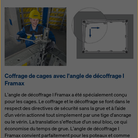
Coffrage de cages avec l'angle de décoffrage I
Framax
L'angle de décoffrage I Framax a été spécialement conçu
pour les cages. Le coffrage et le décoffrage se font dans le
respect des directives de sécurité sans la grue et à l’aide
d’un vérin actionné tout simplement par une tige d'ancrage
ou le vérin. La translation s'effectue d'un seul bloc, ce qui
économise du temps de grue. L'angle de décoffrage I
Framax convient parfaitement pour les poteaux et comme