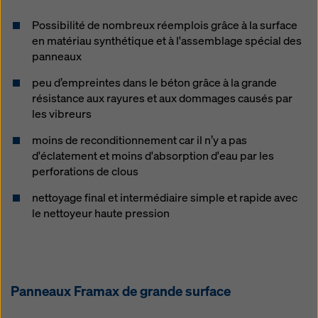
Possibilité de nombreux réemplois grâce à la surface
en matériau synthétique et à l'assemblage spécial des
panneaux
peu d’empreintes dans le béton grâce à la grande
résistance aux rayures et aux dommages causés par
les vibreurs
moins de reconditionnement car il n’y a pas
d'éclatement et moins d'absorption d'eau par les
perforations de clous
nettoyage final et intermédiaire simple et rapide avec
le nettoyeur haute pression
Panneaux Framax de grande surface