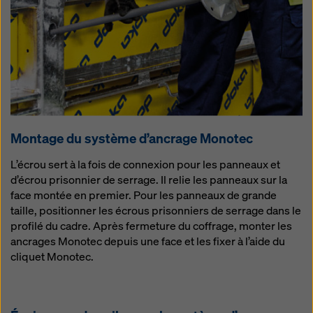
Montage du système d’ancrage Monotec
L’écrou sert à la fois de connexion pour les panneaux et
d’écrou prisonnier de serrage. Il relie les panneaux sur la
face montée en premier. Pour les panneaux de grande
taille, positionner les écrous prisonniers de serrage dans le
profilé du cadre. Après fermeture du coffrage, monter les
ancrages Monotec depuis une face et les fixer à l’aide du
cliquet Monotec.