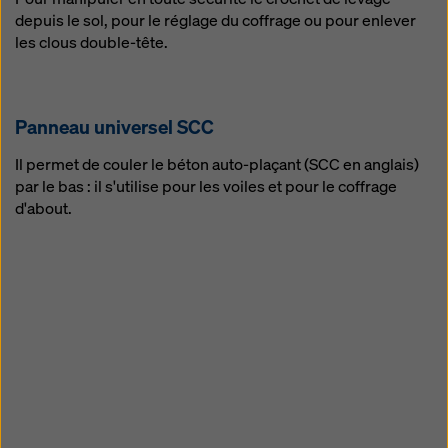
depuis le sol, pour le réglage du coffrage ou pour enlever
les clous double-tête.
Panneau universel SCC
Il permet de couler le béton auto-plaçant (SCC en anglais)
par le bas : il s'utilise pour les voiles et pour le coffrage
d'about.