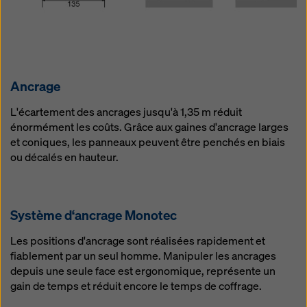
Ancrage
L'écartement des ancrages jusqu'à 1,35 m réduit
énormément les coûts. Grâce aux gaines d'ancrage larges
et coniques, les panneaux peuvent être penchés en biais
ou décalés en hauteur.
Système d‘ancrage Monotec
Les positions d'ancrage sont réalisées rapidement et
fiablement par un seul homme. Manipuler les ancrages
depuis une seule face est ergonomique, représente un
gain de temps et réduit encore le temps de coffrage.