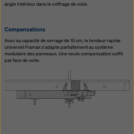
angle intérieur dans le coffrage de voile.
Compensations
Avec sa capacité de serrage de 15 cm, le tendeur rapide
universel Framax s'adapte parfaitement au système
modulaire des panneaux. Une seule compensation suffit
par face de voile.