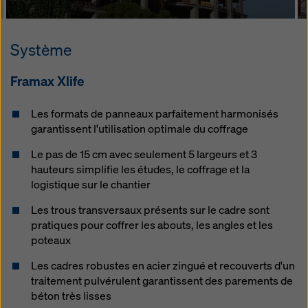
Système
Framax Xlife
Les formats de panneaux parfaitement harmonisés
garantissent l'utilisation optimale du coffrage
Le pas de 15 cm avec seulement 5 largeurs et 3
hauteurs simplifie les études, le coffrage et la
logistique sur le chantier
Les trous transversaux présents sur le cadre sont
pratiques pour coffrer les abouts, les angles et les
poteaux
Les cadres robustes en acier zingué et recouverts d'un
traitement pulvérulent garantissent des parements de
béton très lisses