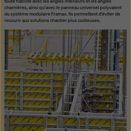
toute fiabilité avec les angles intérieurs et les angles
charnières, ainsi qu'avec le panneau universel polyvalent
du système modulaire Framax. Ils permettent d'éviter de
recourir aux solutions chantier plus coûteuses.