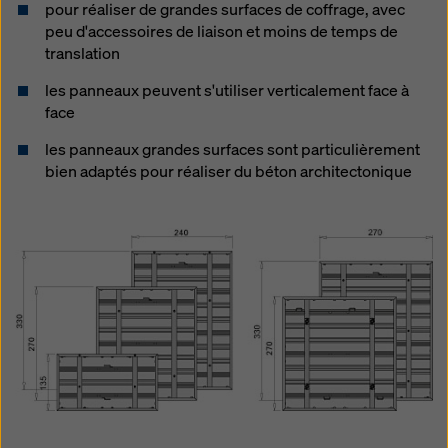
pour réaliser de grandes surfaces de coffrage, avec
peu d'accessoires de liaison et moins de temps de
translation
les panneaux peuvent s'utiliser verticalement face à
face
les panneaux grandes surfaces sont particulièrement
bien adaptés pour réaliser du béton architectonique