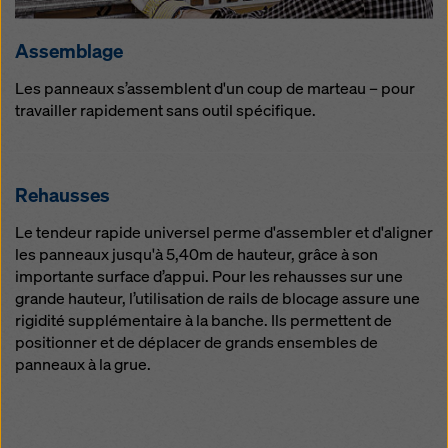
Assemblage
Les panneaux s’assemblent d'un coup de marteau – pour
travailler rapidement sans outil spécifique.
Rehausses
Le tendeur rapide universel perme d'assembler et d'aligner
les panneaux jusqu'à 5,40m de hauteur, grâce à son
importante surface d’appui. Pour les rehausses sur une
grande hauteur, l’utilisation de rails de blocage assure une
rigidité supplémentaire à la banche. Ils permettent de
positionner et de déplacer de grands ensembles de
panneaux à la grue.