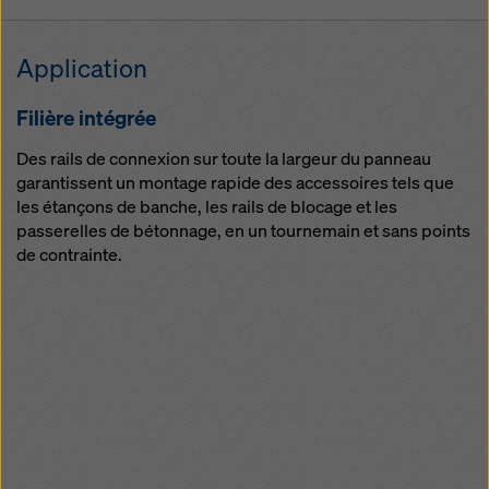
Application
Filière intégrée
Des rails de connexion sur toute la largeur du panneau
garantissent un montage rapide des accessoires tels que
les étançons de banche, les rails de blocage et les
passerelles de bétonnage, en un tournemain et sans points
de contrainte.