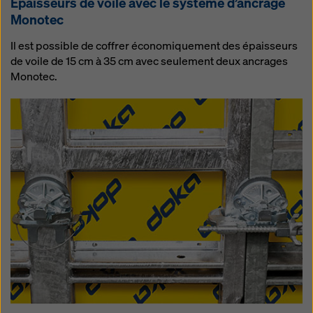
Épaisseurs de voile avec le système d’ancrage
Monotec
Il est possible de coffrer économiquement des épaisseurs
de voile de 15 cm à 35 cm avec seulement deux ancrages
Monotec.