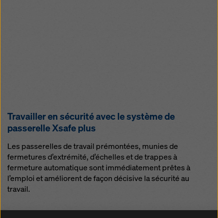
Travailler en sécurité avec le système de
passerelle Xsafe plus
Les passerelles de travail prémontées, munies de
fermetures d’extrémité, d’échelles et de trappes à
fermeture automatique sont immédiatement prêtes à
l’emploi et améliorent de façon décisive la sécurité au
travail.