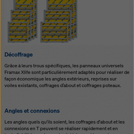
Décoffrage
Grâce à leurs trous spécifiques, les panneaux universels
Framax Xlife sont particulièrement adaptés pour réaliser de
façon économique les angles extérieurs, reprises sur
voiles existants, coffrages d’about et coffrages poteaux.
Angles et connexions
Les angles quels qu'ils soient, les coffrages d'about et les
connexions en T peuvent se réaliser rapidement et en