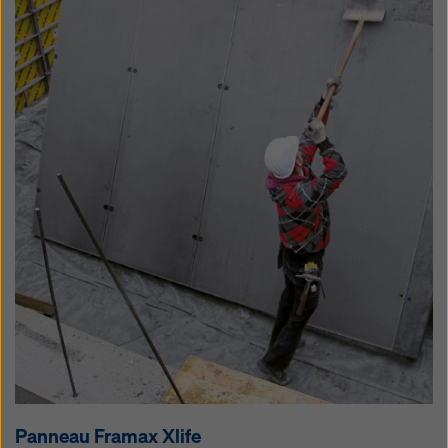
Panneau Framax Xlife