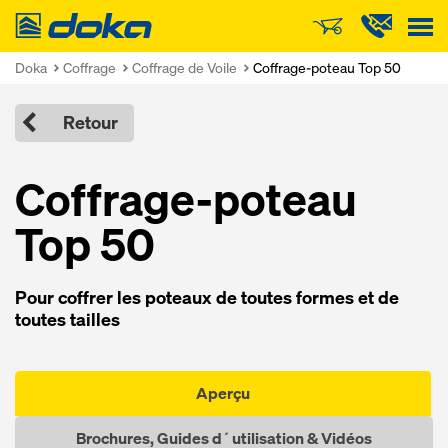
Doka
Doka
Coffrage
Coffrage de Voile
Coffrage-poteau Top 50
Retour
Coffrage-poteau
Top 50
Pour coffrer les poteaux de toutes formes et de
toutes tailles
Aperçu
Brochures, Guides d´utilisation & Vidéos