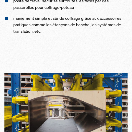
poste de travail sécurisé sur toutes les faces par des
passerelles pour coffrage-poteau
maniement simple et sûr du coffrage grâce aux accessoires
pratiques comme les étançons de banche, les systèmes de
translation, etc.