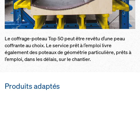
Le coffrage-poteau Top 50 peut être revêtu d’une peau
coffrante au choix. Le service prêt à l’emploi livre
également des poteaux de géométrie particulière, prêts à
l’emploi, dans les délais, sur le chantier.
Produits adaptés