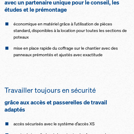
avec un partenaire unique pour le conseil, les
études et le prémontage
économique en matériel grâce à l’utilisation de pièces
standard, disponibles à la location pour toutes les sections de
poteaux
mise en place rapide du coffrage sur le chantier avec des
panneaux prémontés et ajustés avec exactitude
Travailler toujours en sécurité
grâce aux accès et passerelles de travail
adaptés
accès sécurisés avec le système d’accès XS