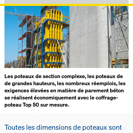
Les poteaux de section complexe, les poteaux de
de grandes hauteurs, les nombreux réemplois, les
exigences élevées en matière de parement béton
se réalisent économiquement avec le coffrage-
poteau Top 50 sur mesure.
Toutes les dimensions de poteaux sont