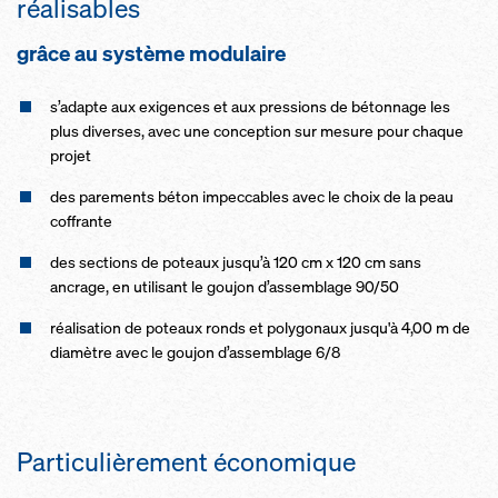
réalisables
grâce au système modulaire
s’adapte aux exigences et aux pressions de bétonnage les
plus diverses, avec une conception sur mesure pour chaque
projet
des parements béton impeccables avec le choix de la peau
coffrante
des sections de poteaux jusqu’à 120 cm x 120 cm sans
ancrage, en utilisant le goujon d’assemblage 90/50
réalisation de poteaux ronds et polygonaux jusqu'à 4,00 m de
diamètre avec le goujon d’assemblage 6/8
Particulièrement économique