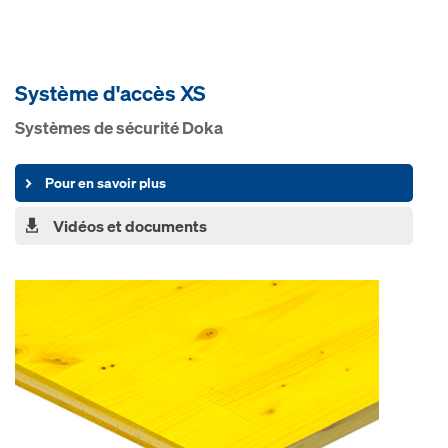
Système d'accès XS
Systèmes de sécurité Doka
Pour en savoir plus
Vidéos et documents