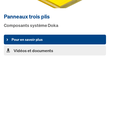
Panneaux trois plis
Composants système Doka
Pour en savoir plus
Vidéos et documents