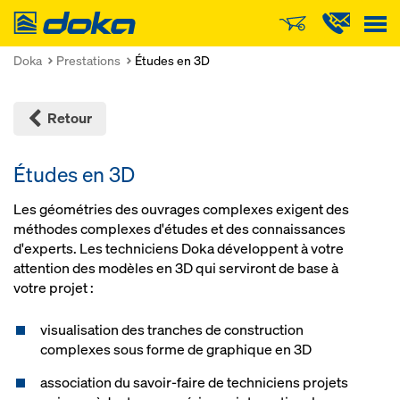
Doka
Doka
Prestations
Études en 3D
Retour
Études en 3D
Les géométries des ouvrages complexes exigent des
méthodes complexes d'études et des connaissances
d'experts. Les techniciens Doka développent à votre
attention des modèles en 3D qui serviront de base à
votre projet :
visualisation des tranches de construction
complexes sous forme de graphique en 3D
association du savoir-faire de techniciens projets