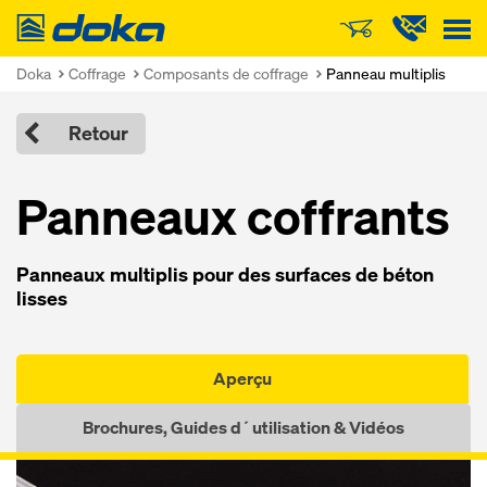
Doka
Doka
Coffrage
Composants de coffrage
Panneau multiplis
Retour
Panneaux coffrants
Panneaux multiplis pour des surfaces de béton
lisses
Aperçu
Brochures, Guides d´utilisation & Vidéos