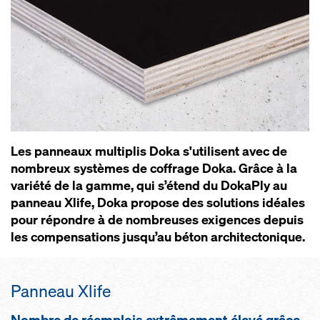
Les panneaux multiplis Doka s'utilisent avec de
nombreux systèmes de coffrage Doka. Grâce à la
variété de la gamme, qui s’étend du DokaPly au
panneau Xlife, Doka propose des solutions idéales
pour répondre à de nombreuses exigences depuis
les compensations jusqu’au béton architectonique.
Panneau Xlife