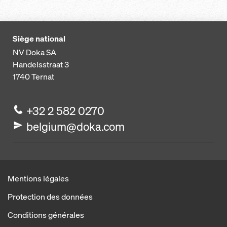
Siège national
NV Doka SA
Handelsstraat 3
1740
Ternat
+32 2 582 0270
belgium@doka.com
Mentions légales
Protection des données
Conditions générales