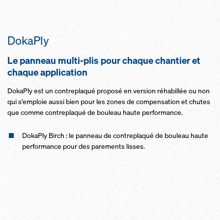
DokaPly
Le panneau multi-plis pour chaque chantier et
chaque application
DokaPly est un contreplaqué proposé en version réhabillée ou non
qui s'emploie aussi bien pour les zones de compensation et chutes
que comme contreplaqué de bouleau haute performance.
DokaPly Birch : le panneau de contreplaqué de bouleau haute
performance pour des parements lisses.