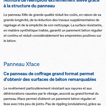
Nombre de réemplois extrêmement élevé grâce
à la structure du panneau
Le panneau Xlife de grande qualité réduit les coûts, en raison de sa
grande longévité, de la réduction des travaux supplémentaires de
ragréage et de la simplicité de son nettoyage. La surface résistante,
en matière synthétique traitée, garantit un parement béton régulier
et continu et réduit considérablement les empreintes positives sur
le béton.
Panneau Xface
Ce panneau de coffrage grand format permet
d'obtenir des surfaces de béton remarquables
Le revêtement particulièrement résistant aux rayures et aux
détériorations causées par le vibrage, associé au grand format du
panneau Xface permet d'obtenir un parement béton régulier et
lisse avec très peu de joints. Pas de rippling (ondulations), grâce au