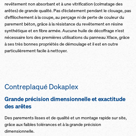
revêtement non absorbant et à une vitrification (colmatage des
arêtes) de grande qualité. Pas d'éclatement pendant le clouage, pas
d'effilochement à la coupe, au perçage ni de perte de couleur du
parement béton, grâce à la résistance du revêtement en résine
synthétique et en fibre armée. Aucune huile de décoffrage n'est
nécessaire lors des premières utilisations du panneau Xface, grâce
à ses très bonnes propriétés de démoulage et il est en outre
particulièrement facile à nettoyer.
Contreplaqué Dokaplex
Grande précision dimensionnelle et exactitude
des arêtes
Des parements lisses et de qualité et un montage rapide sur site,
grâce aux faibles tolérances et à la grande précision
dimensionnelle.