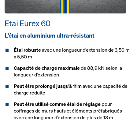
Etai Eurex 60
L’étai en aluminium ultra-résistant
Étai robuste
avec une longueur d’extension de 3,50 m
à 5,50 m
Capacité de charge maximale
de 88,9 kN selon la
longueur d’extension
Peut être prolongé jusqu’à 11 m
avec une capacité de
charge réduite
Peut être utilisé comme étai de réglage
pour
coffrages de murs hauts et éléments préfabriqués
avec une longueur d’extension de plus de 13 m