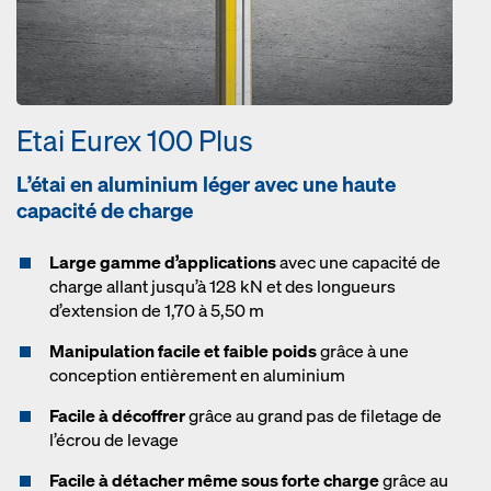
Etai Eurex 100 Plus
L’étai en aluminium léger avec une haute
capacité de charge
Large gamme d’applications
avec une capacité de
charge allant jusqu’à 128 kN et des longueurs
d’extension de 1,70 à 5,50 m
Manipulation facile et faible poids
grâce à une
conception entièrement en aluminium
Facile à décoffrer
grâce au grand pas de filetage de
l’écrou de levage
Facile à détacher même sous forte charge
grâce au