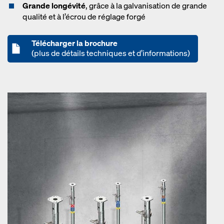
Grande longévité
, grâce à la galvanisation de grande
qualité et à l’écrou de réglage forgé
Télécharger la brochure
(plus de détails techniques et d’informations)