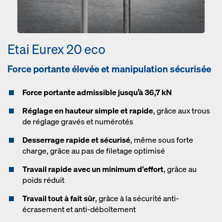
Etai Eurex 20 eco
Force portante élevée et manipulation sécurisée
Force portante admissible jusqu’à 36,7 kN
Réglage en hauteur simple et rapide
, grâce aux trous
de réglage gravés et numérotés
Desserrage rapide et sécurisé
, même sous forte
charge, grâce au pas de filetage optimisé
Travail rapide avec un minimum d'effort
, grâce au
poids réduit
Travail tout à fait sûr
, grâce à la sécurité anti-
écrasement et anti-déboîtement