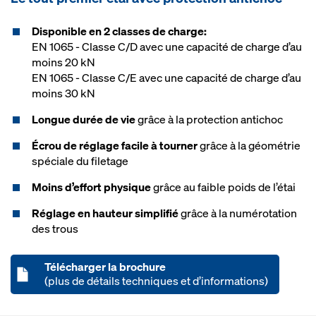
Disponible en 2 classes de charge:
EN 1065 - Classe C/D avec une capacité de charge d’au
moins 20 kN
EN 1065 - Classe C/E avec une capacité de charge d’au
moins 30 kN
Longue durée de vie
grâce à la protection antichoc
Écrou de réglage facile à tourner
grâce à la géométrie
spéciale du filetage
Moins d’effort physique
grâce au faible poids de l’étai
Réglage en hauteur simplifié
grâce à la numérotation
des trous
Télécharger la brochure
(plus de détails techniques et d’informations)