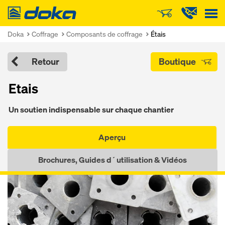
Doka
Doka
Coffrage
Composants de coffrage
Étais
Retour
Boutique
Etais
Un soutien indispensable sur chaque chantier
Aperçu
Brochures, Guides d´utilisation & Vidéos