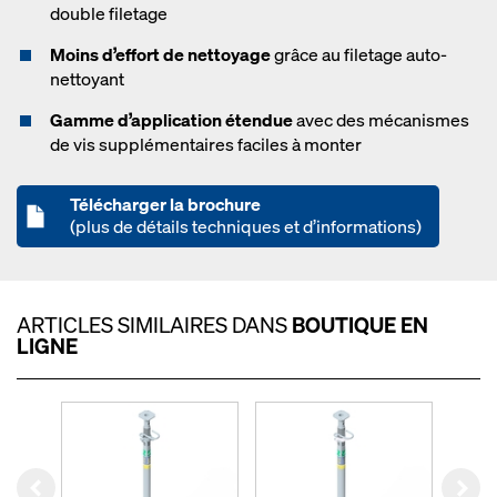
double filetage
Moins d’effort de nettoyage
grâce au filetage auto-
nettoyant
Gamme d’application étendue
avec des mécanismes
de vis supplémentaires faciles à monter
Télécharger la brochure
(plus de détails techniques et d’informations)
ARTICLES SIMILAIRES DANS
BOUTIQUE EN
LIGNE
Left
Rig