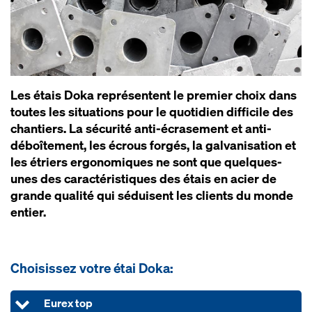
Les étais Doka représentent le premier choix dans
toutes les situations pour le quotidien difficile des
chantiers. La sécurité anti-écrasement et anti-
déboîtement, les écrous forgés, la galvanisation et
les étriers ergonomiques ne sont que quelques-
unes des caractéristiques des étais en acier de
grande qualité qui séduisent les clients du monde
entier.
Choisissez votre étai Doka:
Eurex top