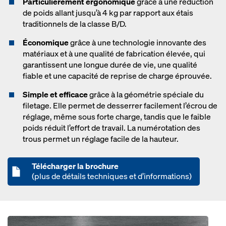
Particulièrement ergonomique
grâce à une réduction
de poids allant jusqu’à 4 kg par rapport aux étais
traditionnels de la classe B/D.
Économique
grâce à une technologie innovante des
matériaux et à une qualité de fabrication élevée, qui
garantissent une longue durée de vie, une qualité
fiable et une capacité de reprise de charge éprouvée.
Simple et efficace
grâce à la géométrie spéciale du
filetage. Elle permet de desserrer facilement l’écrou de
réglage, même sous forte charge, tandis que le faible
poids réduit l’effort de travail. La numérotation des
trous permet un réglage facile de la hauteur.
Télécharger la brochure
(plus de détails techniques et d’informations)
Open