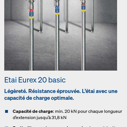
Etai Eurex 20 basic
Légèreté. Résistance éprouvée. L’étai avec une
capacité de charge optimale.
Capacité de charge
: min. 20 kN pour chaque longueur
d’extension jusqu’à 31,8 kN