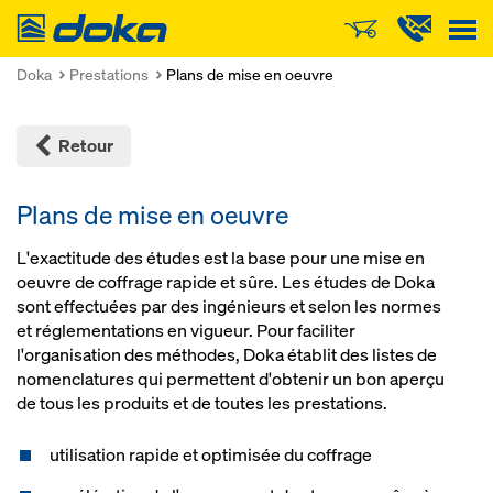
Doka
Doka
Prestations
Plans de mise en oeuvre
Retour
Plans de mise en oeuvre
L'exactitude des études est la base pour une mise en
oeuvre de coffrage rapide et sûre. Les études de Doka
sont effectuées par des ingénieurs et selon les normes
et réglementations en vigueur. Pour faciliter
l'organisation des méthodes, Doka établit des listes de
nomenclatures qui permettent d'obtenir un bon aperçu
de tous les produits et de toutes les prestations.
utilisation rapide et optimisée du coffrage