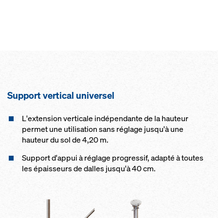
Support vertical universel
L'extension verticale indépendante de la hauteur
permet une utilisation sans réglage jusqu'à une
hauteur du sol de 4,20 m.
Support d'appui à réglage progressif, adapté à toutes
les épaisseurs de dalles jusqu'à 40 cm.