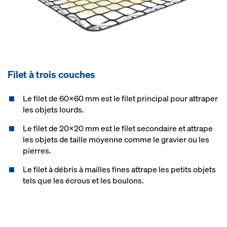
Filet à trois couches
Le filet de 60x60 mm est le filet principal pour attraper
les objets lourds.
Le filet de 20x20 mm est le filet secondaire et attrape
les objets de taille moyenne comme le gravier ou les
pierres.
Le filet à débris à mailles fines attrape les petits objets
tels que les écrous et les boulons.