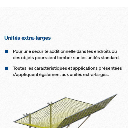
Unités extra-larges
Pour une sécurité additionnelle dans les endroits où
des objets pourraient tomber sur les unités standard.
Toutes les caractéristiques et applications présentées
s'appliquent également aux unités extra-larges.