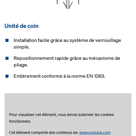
Unité de coin
Installation facile grâce au système de verrouillage
simple.
Repositionnement rapide grâce au mécanisme de
pliage.
Entièrement conforme à la norme EN 1263.
Pour visualiser cet élément, vous devez autoriser les cookies
fonctionnels.
Cet élément comporte des contenus de:
www.youtube.com