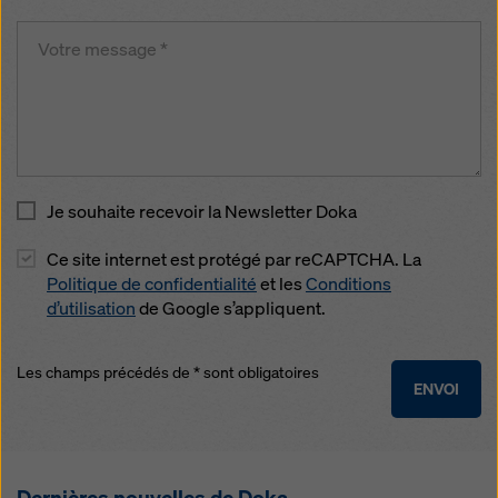
Je souhaite recevoir la Newsletter Doka
Ce site internet est protégé par reCAPTCHA. La
Politique de confidentialité
et les
Conditions
d’utilisation
de Google s’appliquent.
Les champs précédés de * sont obligatoires
ENVOI