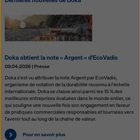
Dernières nouvelles de Doka
Doka obtient la note « Argent » d'EcoVadis
09.04.2026 | Presse
Doka s'est vu attribuer la note Argent par EcoVadis,
organisme de notation de la durabilité reconnu à l'échelle
internationale. Doka se classe ainsi parmi les 15 % des
meilleures entreprises évaluées dans le monde entier, ce
qui souligne une nouvelle fois son engagement en faveur
de pratiques commerciales responsables et tournées vers
l'avenir tout au long de la chaîne de valeur.
Pour en savoir plus