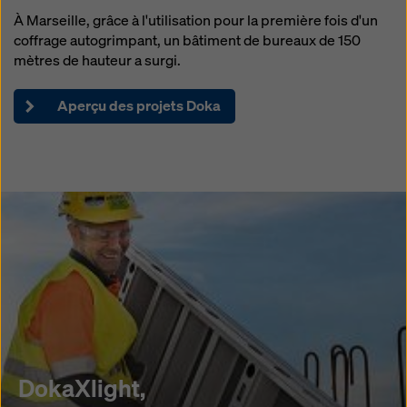
À Marseille, grâce à l'utilisation pour la première fois d'un
coffrage autogrimpant, un bâtiment de bureaux de 150
mètres de hauteur a surgi.
Aperçu des projets Doka
DokaXlight,