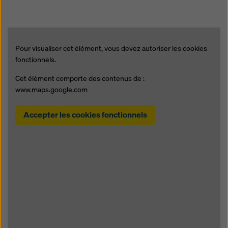
Pour visualiser cet élément, vous devez autoriser les cookies
fonctionnels.
Cet élément comporte des contenus de :
www.maps.google.com
Accepter les cookies fonctionnels