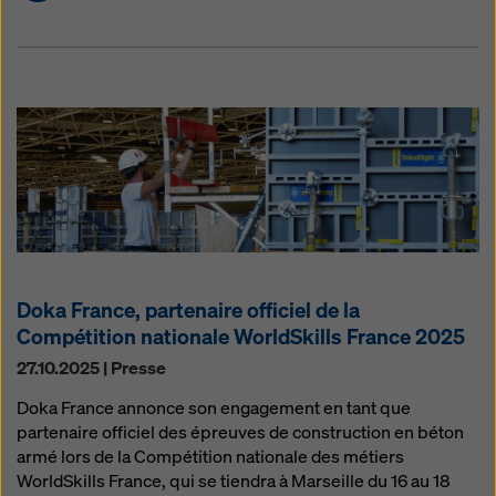
Doka France, partenaire officiel de la
Compétition nationale WorldSkills France 2025
27.10.2025 | Presse
Doka France annonce son engagement en tant que
partenaire officiel des épreuves de construction en béton
armé lors de la Compétition nationale des métiers
WorldSkills France, qui se tiendra à Marseille du 16 au 18