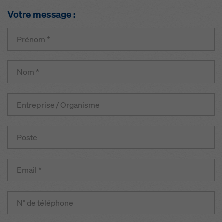
Votre message :