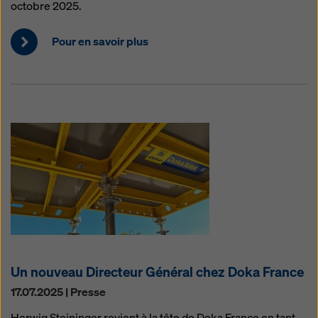
octobre 2025.
Pour en savoir plus
Un nouveau Directeur Général chez Doka France
17.07.2025 | Presse
Herwig Steininger revient à la tête de Doka France en tant