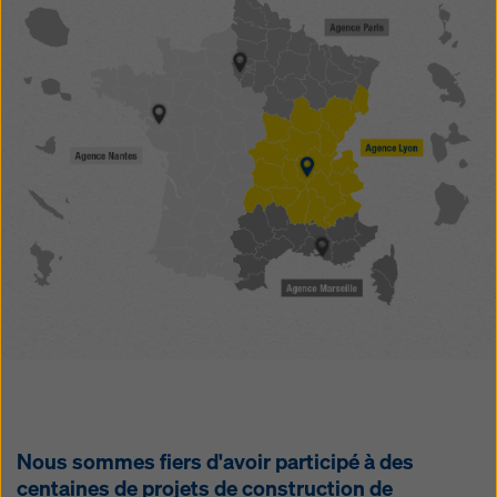
Nous sommes fiers d'avoir participé à des
centaines de projets de construction de