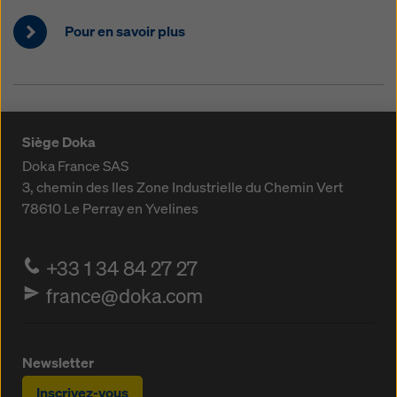
Pour en savoir plus
Siège Doka
Doka France SAS
3, chemin des Iles
Zone Industrielle du Chemin Vert
78610
Le Perray en Yvelines
+33 1 34 84 27 27
france@doka.com
Newsletter
Inscrivez-vous