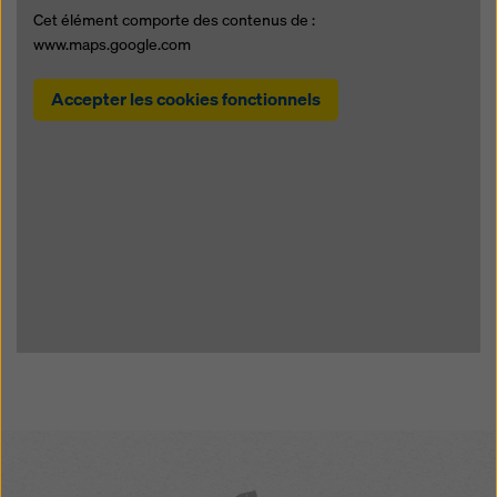
Cet élément comporte des contenus de :
www.maps.google.com
Accepter les cookies fonctionnels