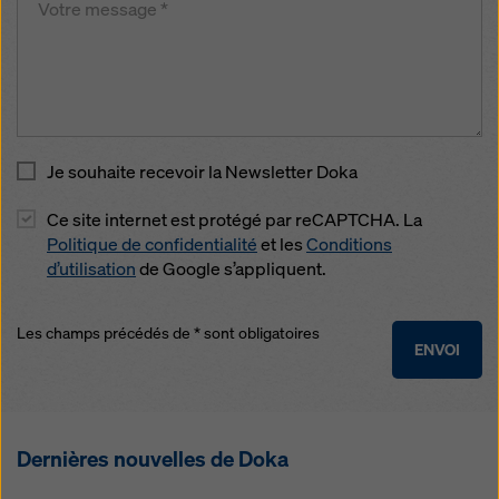
Je souhaite recevoir la Newsletter Doka
Ce site internet est protégé par reCAPTCHA. La
Politique de confidentialité
et les
Conditions
d’utilisation
de Google s’appliquent.
Les champs précédés de * sont obligatoires
ENVOI
Dernières nouvelles de Doka