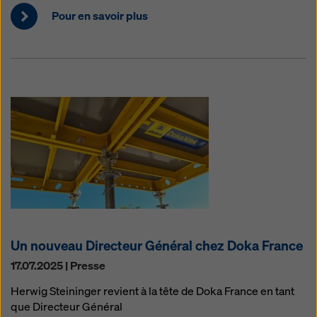
Pour en savoir plus
Un nouveau Directeur Général chez Doka France
17.07.2025 | Presse
Herwig Steininger revient à la tête de Doka France en tant
que Directeur Général