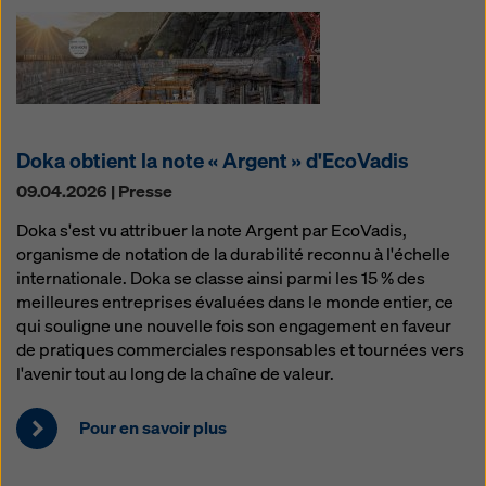
Doka obtient la note « Argent » d'EcoVadis
09.04.2026 | Presse
Doka s'est vu attribuer la note Argent par EcoVadis,
organisme de notation de la durabilité reconnu à l'échelle
internationale. Doka se classe ainsi parmi les 15 % des
meilleures entreprises évaluées dans le monde entier, ce
qui souligne une nouvelle fois son engagement en faveur
de pratiques commerciales responsables et tournées vers
l'avenir tout au long de la chaîne de valeur.
Pour en savoir plus