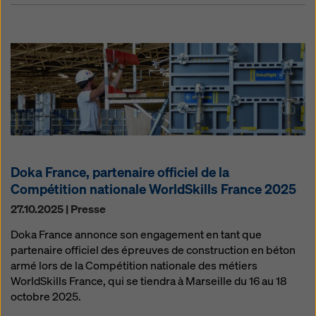
Doka France, partenaire officiel de la
Compétition nationale WorldSkills France 2025
27.10.2025 | Presse
Doka France annonce son engagement en tant que
partenaire officiel des épreuves de construction en béton
armé lors de la Compétition nationale des métiers
WorldSkills France, qui se tiendra à Marseille du 16 au 18
octobre 2025.