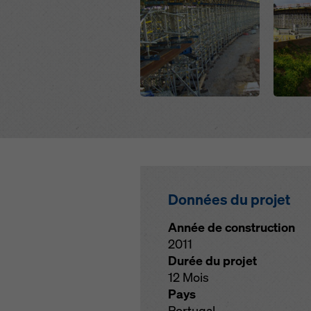
Données du projet
Année de construction
2011
Durée du projet
12 Mois
Pays
Portugal