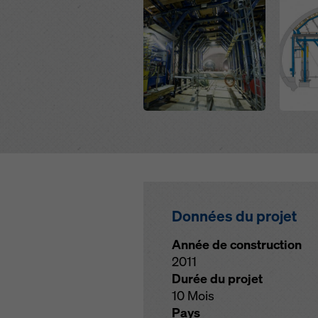
Données du projet
Année de construction
2011
Durée du projet
10 Mois
Pays