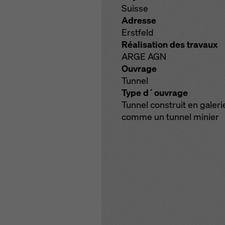
Suisse
Adresse
Erstfeld
Réalisation des travaux
ARGE AGN
Ouvrage
Tunnel
Type d´ouvrage
Tunnel construit en galeri
comme un tunnel minier