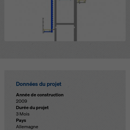
Données du projet
Année de construction
2009
Durée du projet
3 Mois
Pays
Allemagne