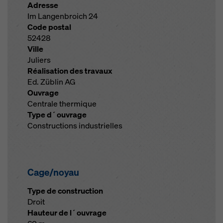
Adresse
Im Langenbroich 24
Code postal
52428
Ville
Juliers
Réalisation des travaux
Ed. Züblin AG
Ouvrage
Centrale thermique
Type d´ouvrage
Constructions industrielles
Cage/noyau
Type de construction
Droit
Hauteur de l´ouvrage