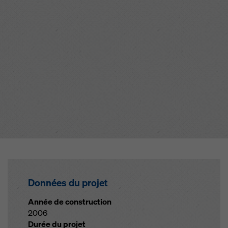
Données du projet
Année de construction
2006
Durée du projet