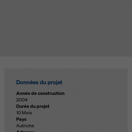
Données du projet
Année de construction
2004
Durée du projet
10 Mois
Pays
Autriche