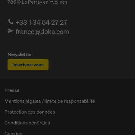
78610
Le Perray en Yvelines
+33 1 34 84 27 27
france@doka.com
Newsletter
Inscrivez-vous
Presse
Mentions légales / limite de responsabilité
Protection des données
Conditions générales
Cookies