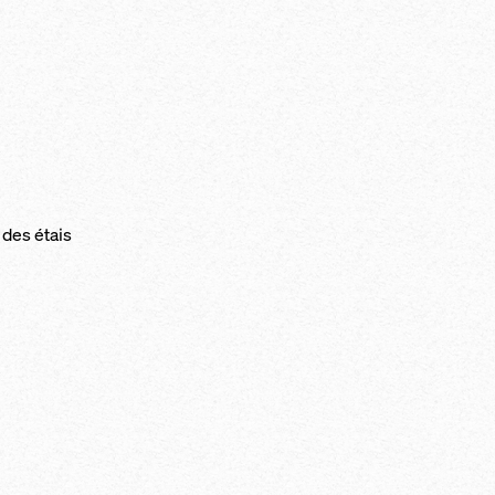
t des étais