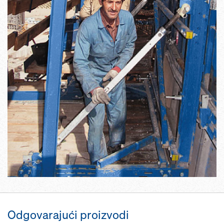
Odgovarajući proizvodi