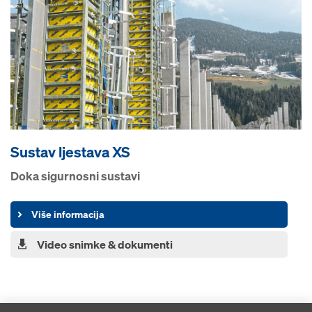
Sustav ljestava XS
Doka sigurnosni sustavi
Više informacija
Video snimke & dokumenti