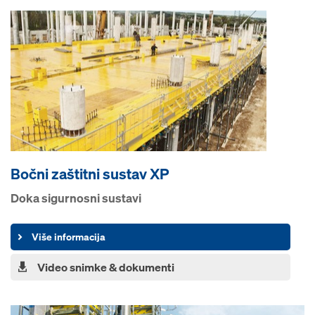
Bočni zaštitni sustav XP
Doka sigurnosni sustavi
Više informacija
Video snimke & dokumenti