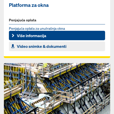
Platforma za okna
Penjajuća oplata
Penjajuća oplata za unutrašnja okna
Više informacija
Video snimke & dokumenti