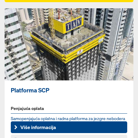
Platforma SCP
Penjajuća oplata
Samopenjajuća oplatna i radna platforma za jezgre nebodera
Više informacija