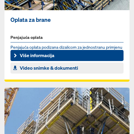
Oplata za brane
Penjajuća oplata
Penjajuća oplata podizana dizalicom za jednostranu primjenu
Više informacija
Video snimke & dokumenti