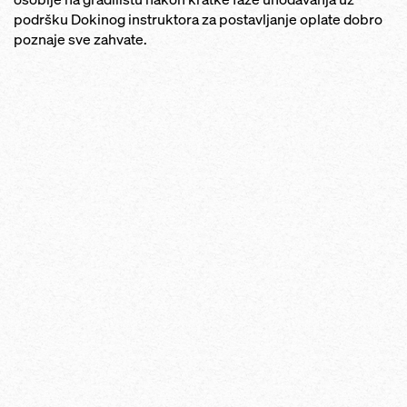
podršku Dokinog instruktora za postavljanje oplate dobro
poznaje sve zahvate.