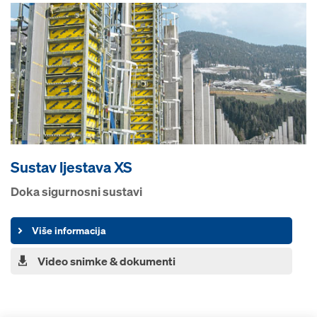
Sustav ljestava XS
Doka sigurnosni sustavi
Više informacija
Video snimke & dokumenti