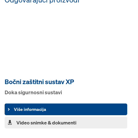
Bočni zaštitni sustav XP
Doka sigurnosni sustavi
Više informacija
Video snimke & dokumenti